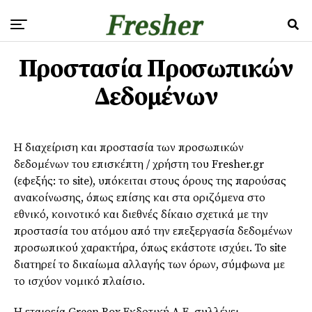
Προστασία Προσωπικών
Δεδομένων
Η διαχείριση και προστασία των προσωπικών
δεδομένων του επισκέπτη / χρήστη του Fresher.gr
(εφεξής: το site), υπόκειται στους όρους της παρούσας
ανακοίνωσης, όπως επίσης και στα οριζόμενα στο
εθνικό, κοινοτικό και διεθνές δίκαιο σχετικά με την
προστασία του ατόμου από την επεξεργασία δεδομένων
προσωπικού χαρακτήρα, όπως εκάστοτε ισχύει. Το site
διατηρεί το δικαίωμα αλλαγής των όρων, σύμφωνα με
το ισχύον νομικό πλαίσιο.