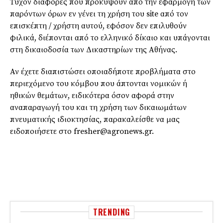
Τυχόν διαφορές που προκύψουν από την εφαρμογή των
παρόντων όρων εν γένει τη χρήση του site από τον
επισκέπτη / χρήστη αυτού, εφόσον δεν επιλυθούν
φιλικά, διέπονται από το ελληνικό δίκαιο και υπάγονται
στη δικαιοδοσία των Δικαστηρίων της Αθήνας.
Αν έχετε διαπιστώσει οποιαδήποτε προβλήματα στο
περιεχόμενο του κόμβου που άπτονται νομικών ή
ηθικών θεμάτων, ειδικότερα όσον αφορά στην
αναπαραγωγή του και τη χρήση των δικαιωμάτων
πνευματικής ιδιοκτησίας, παρακαλείσθε να μας
ειδοποιήσετε στο fresher@agronews.gr.
TRENDING