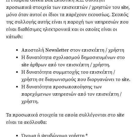
Η εταιρεία Green Box Εκδοτική Α.Ε. συλλέγει
προσωπικά στοιχεία των επισκεπτών / χρηστών του site,
μόνο όταν αυτοί οι ίδιοι τα παρέχουν εκουσίως. Σκοπός
της συλλογής αυτής είναι η παροχή των υπηρεσιών που
είναι διαθέσιμες ηλεκτρονικά και οι οποίες είναι οι
κάτωθι:
Aποστολή Newsletter στον επισκέπτη / χρήστη
Η δυνατότητα σχολιασμού δημοσιευμένων στο
site άρθρων από τον επισκέπτη / χρήστη.
Η δυνατότητα συμμετοχής του επισκέπτη /
χρήστη σε διαγωνισμούς που διοργανώνει το site.
Η δυνατότητα προσωποποίησης των
παρεχόμενων υπηρεσιών από τον επισκέπτη /
χρήστη.
Τα προσωπικά στοιχεία τα οποία συλλέγονται στο site
είναι τα ακόλουθα:
Όνομα ή ψευδώνυμο χρήστη *