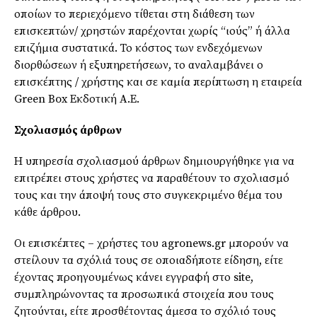
οποίων το περιεχόμενο τίθεται στη διάθεση των
επισκεπτών/ χρηστών παρέχονται χωρίς “ιούς” ή άλλα
επιζήμια συστατικά. Το κόστος των ενδεχόμενων
διορθώσεων ή εξυπηρετήσεων, το αναλαμβάνει ο
επισκέπτης / χρήστης και σε καμία περίπτωση η εταιρεία
Green Box Εκδοτική Α.Ε.
Σχολιασμός άρθρων
Η υπηρεσία σχολιασμού άρθρων δημιουργήθηκε για να
επιτρέπει στους χρήστες να παραθέτουν το σχολιασμό
τους και την άποψή τους στο συγκεκριμένο θέμα του
κάθε άρθρου.
Οι επισκέπτες – χρήστες του agronews.gr μπορούν να
στείλουν τα σχόλιά τους σε οποιαδήποτε είδηση, είτε
έχοντας προηγουμένως κάνει εγγραφή στο site,
συμπληρώνοντας τα προσωπικά στοιχεία που τους
ζητούνται, είτε προσθέτοντας άμεσα το σχόλιό τους