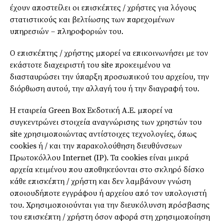
έχουν αποστείλει οι επισκέπτες / χρήστες για λόγους
στατιστικούς και βελτίωσης των παρεχομένων
υπηρεσιών – πληροφοριών του.
Ο επισκέπτης / χρήστης μπορεί να επικοινωνήσει με τον
εκάστοτε διαχειριστή του site προκειμένου να
διασταυρώσει την ύπαρξη προσωπικού του αρχείου, την
διόρθωση αυτού, την αλλαγή του ή την διαγραφή του.
Η εταιρεία Green Box Εκδοτική Α.Ε. μπορεί να
συγκεντρώνει στοιχεία αναγνώρισης των χρηστών του
site χρησιμοποιώντας αντίστοιχες τεχνολογίες, όπως
cookies ή / και την παρακολούθηση διευθύνσεων
Πρωτοκόλλου Internet (IP). Τα cookies είναι μικρά
αρχεία κειμένου που αποθηκεύονται στο σκληρό δίσκο
κάθε επισκέπτη / χρήστη και δεν λαμβάνουν γνώση
οποιουδήποτε εγγράφου ή αρχείου από τον υπολογιστή
του. Χρησιμοποιούνται για την διευκόλυνση πρόσβασης
του επισκέπτη / χρήστη όσον αφορά στη χρησιμοποίηση