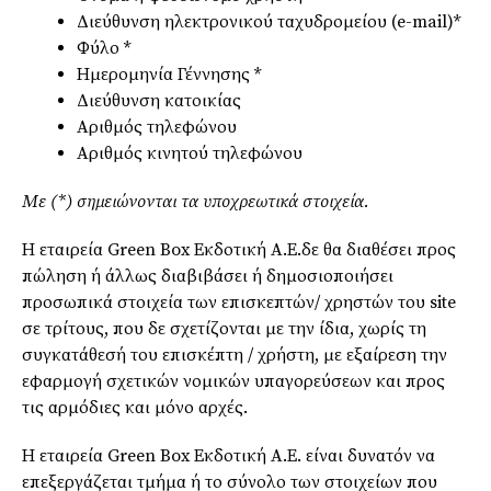
Διεύθυνση ηλεκτρονικού ταχυδρομείου (e-mail)*
Φύλο *
Ημερομηνία Γέννησης *
Διεύθυνση κατοικίας
Αριθμός τηλεφώνου
Αριθμός κινητού τηλεφώνου
Με (*) σημειώνονται τα υποχρεωτικά στοιχεία.
Η εταιρεία Green Box Εκδοτική Α.Ε.δε θα διαθέσει προς
πώληση ή άλλως διαβιβάσει ή δημοσιοποιήσει
προσωπικά στοιχεία των επισκεπτών/ χρηστών του site
σε τρίτους, που δε σχετίζονται με την ίδια, χωρίς τη
συγκατάθεσή του επισκέπτη / χρήστη, με εξαίρεση την
εφαρμογή σχετικών νομικών υπαγορεύσεων και προς
τις αρμόδιες και μόνο αρχές.
Η εταιρεία Green Box Εκδοτική Α.Ε. είναι δυνατόν να
επεξεργάζεται τμήμα ή το σύνολο των στοιχείων που