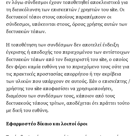
εν λόγω σύνδεσμοι έχουν τοποθετηθεί αποκλειστικά για
τη διευκόλυνση των επισκεπτών / χρηστών του site. Οι
δικτυακοί τόποι στους οποίους παραπέμπουν οι
σύνδεσμοι, υπόκεινται στους, όρους χρήσης αυτών των
δικτυακών τόπων.
Η τοποθέτηση των συνδέσμων δεν αποτελεί ένδειξη
έγκρισης ή αποδοχής του περιεχομένου των αντίστοιχων
δικτυακών τόπων από τον διαχειριστή του site, ο οποίος
δεν φέρει καμία ευθύνη για το περιεχόμενο τους ούτε για
τις πρακτικές προστασίας απορρήτου ή την ακρίβεια
των υλικών που υπάρχουν σε αυτούς. Εάν ο επισκέπτης /
χρήστης του site αποφασίσει να χρησιμοποιήσει,
διαμέσου των συνδέσμων τους, κάποιον από τους
δικτυακούς τόπους τρίτων, αποδέχεται ότι πράττει τούτο
με δική του ευθύνη.
Εφαρμοστέο δίκαιο και λοιποί όροι