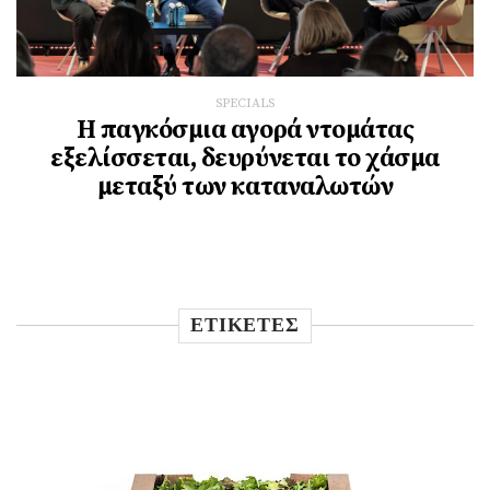
SPECIALS
Η παγκόσμια αγορά ντομάτας
εξελίσσεται, δευρύνεται το χάσμα
μεταξύ των καταναλωτών
ΕΤΙΚΕΤΕΣ