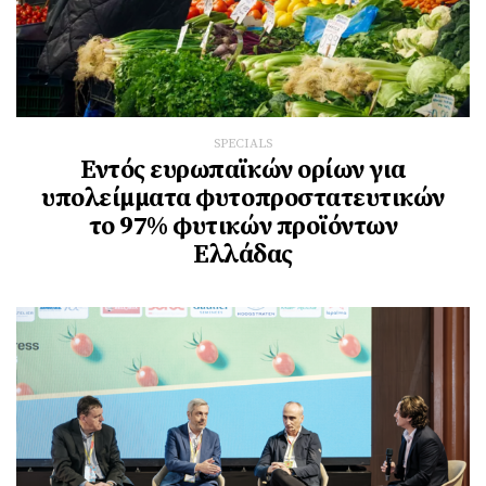
SPECIALS
Εντός ευρωπαϊκών ορίων για
υπολείμματα φυτοπροστατευτικών
το 97% φυτικών προϊόντων
Ελλάδας