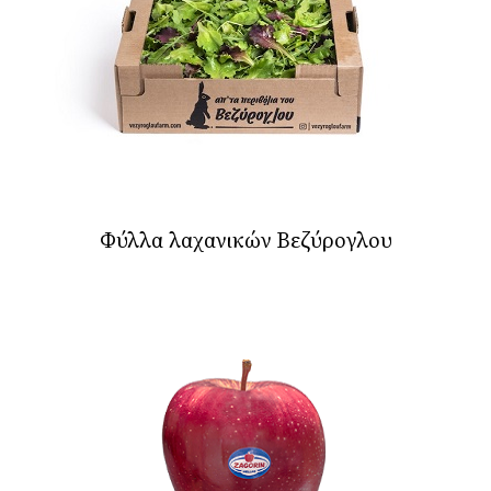
Φύλλα λαχανικών Βεζύρογλου