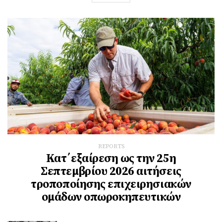
REPORTS
Κατ΄εξαίρεση ως την 25η
Σεπτεμβρίου 2026 αιτήσεις
τροποποίησης επιχειρησιακών
ομάδων οπωροκηπευτικών