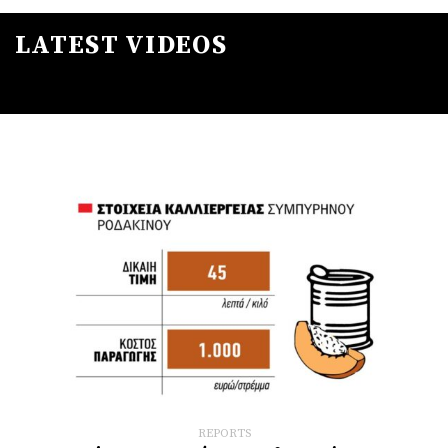
LATEST VIDEOS
REPORTS