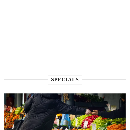
SPECIALS