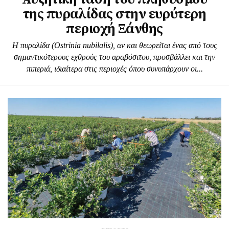
της πυραλίδας στην ευρύτερη
περιοχή Ξάνθης
Η πυραλίδα (Ostrinia nubilalis), αν και θεωρείται ένας από τους
σηµαντικότερους εχθρούς του αραβόσιτου, προσβάλλει και την
πιπεριά, ιδιαίτερα στις περιοχές όπου συνυπάρχουν οι...