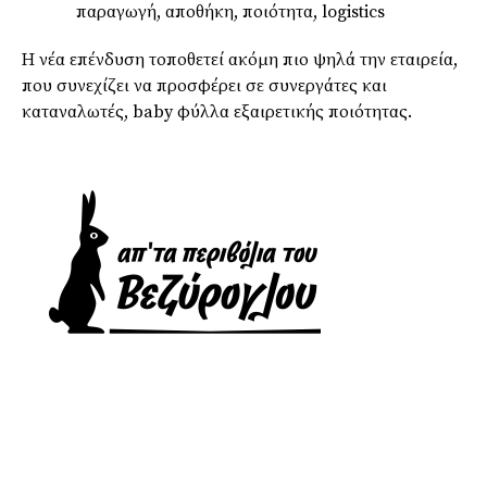
παραγωγή, αποθήκη, ποιότητα, logistics
Η νέα επένδυση τοποθετεί ακόμη πιο ψηλά την εταιρεία,
που συνεχίζει να προσφέρει σε συνεργάτες και
καταναλωτές, baby φύλλα εξαιρετικής ποιότητας.