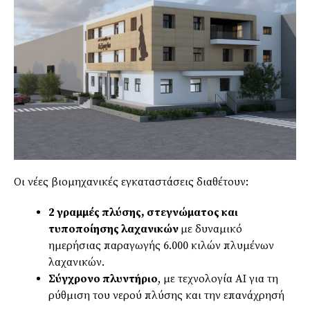
Οι νέες βιομηχανικές εγκαταστάσεις διαθέτουν:
2 γραμμές πλύσης, στεγνώματος και
τυποποίησης λαχανικών
με δυναμικό
ημερήσιας παραγωγής 6.000 κιλών πλυμένων
λαχανικών.
Σύγχρονο πλυντήριο
, με τεχνολογία ΑΙ για τη
ρύθμιση του νερού πλύσης και την επανάχρησή