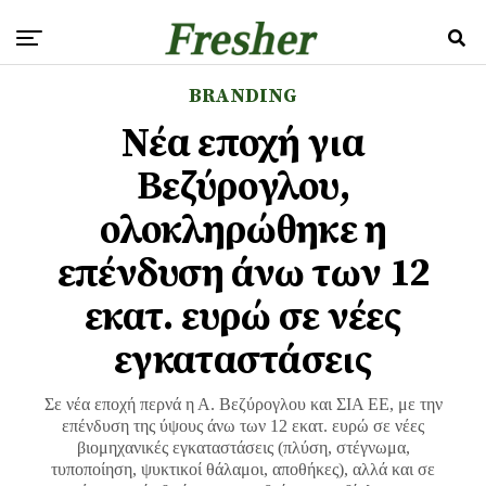
BRANDING
Νέα εποχή για
Βεζύρογλου,
ολοκληρώθηκε η
επένδυση άνω των 12
εκατ. ευρώ σε νέες
εγκαταστάσεις
Σε νέα εποχή περνά η Α. Βεζύρογλου και ΣΙΑ ΕΕ, με την
επένδυση της ύψους άνω των 12 εκατ. ευρώ σε νέες
βιομηχανικές εγκαταστάσεις (πλύση, στέγνωμα,
τυποποίηση, ψυκτικοί θάλαμοι, αποθήκες), αλλά και σε