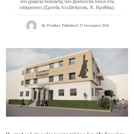
νέα γραφεία διοίκησης που βρίσκονται δίπλα στις
υπάρχουσες (Σχοινάς Αλεξάνδρειας, Ν. Ημαθίας).
By
Fresher
Published
27 Ιανουαρίου 2026