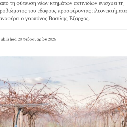
 από τη φύτευση νέων κτημάτων ακτινιδίων ενισχύει τη
ικροβιώματος του εδάφους προσφέροντας πλεονεκτήματα
ς αναφέρει ο γεωπόνος Βασίλης Έξαρχος.
ublished
20 Φεβρουαρίου 2026