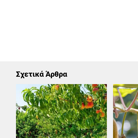
Σχετικά Άρθρα