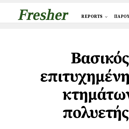
REPORTS
ΠΑΡΟΥ
Βασικός
επιτυχημένη
κτημάτων
πολυετής