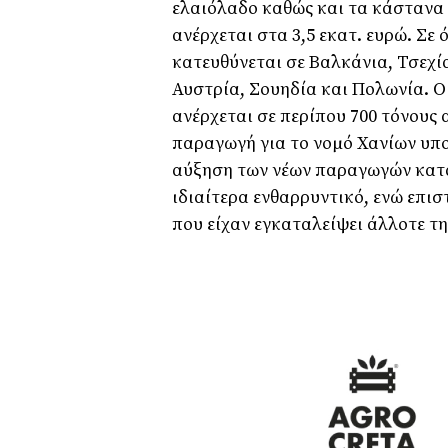
ελαιόλαδο καθώς και τα κάστανα 
ανέρχεται στα 3,5 εκατ. ευρώ. Σε 
κατευθύνεται σε Βαλκάνια, Τσεχία
Αυστρία, Σουηδία και Πολωνία. O
ανέρχεται σε περίπου 700 τόνους
παραγωγή για το νοµό Χανίων υπο
αύξηση των νέων παραγωγών κατά 
ιδιαίτερα ενθαρρυντικό, ενώ επι
που είχαν εγκαταλείψει άλλοτε τη