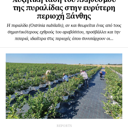
της πυραλίδας στην ευρύτερη
περιοχή Ξάνθης
Η πυραλίδα (Ostrinia nubilalis), αν και θεωρείται ένας από τους
σηµαντικότερους εχθρούς του αραβόσιτου, προσβάλλει και την
πιπεριά, ιδιαίτερα στις περιοχές όπου συνυπάρχουν οι...
REPORTS