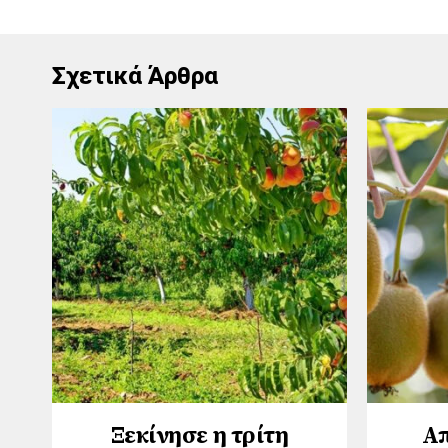
Σχετικά Άρθρα
Ξεκίνησε η τρίτη
Απ