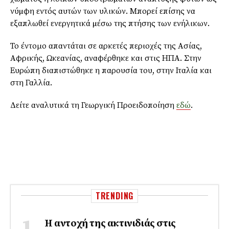
νύµφη εντός αυτών των υλικών. Μπορεί επίσης να
εξαπλωθεί ενεργητικά µέσω της πτήσης των ενήλικων.
Το έντομο απαντάται σε αρκετές περιοχές της Ασίας,
Αφρικής, Ωκεανίας, αναφέρθηκε και στις ΗΠΑ. Στην
Ευρώπη διαπιστώθηκε η παρουσία του, στην Ιταλία και
στη Γαλλία.
Δείτε αναλυτικά τη Γεωργική Προειδοποίηση
εδώ
.
TRENDING
Η αντοχή της ακτινιδιάς στις