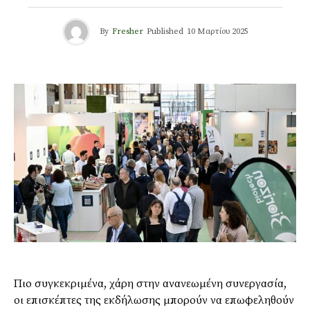
By
Fresher
Published
10 Μαρτίου 2025
Πιο συγκεκριμένα, χάρη στην ανανεωμένη συνεργασία,
οι επισκέπτες της εκδήλωσης μπορούν να επωφεληθούν