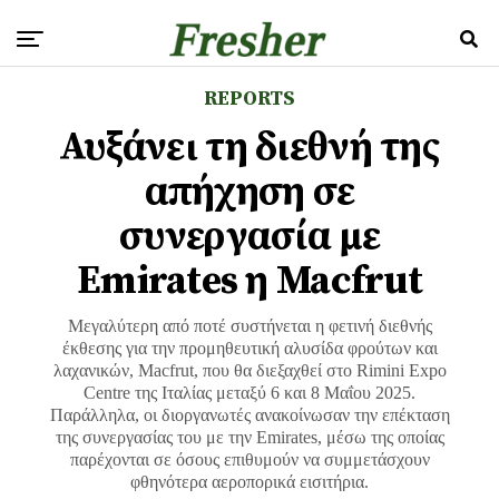
REPORTS
Αυξάνει τη διεθνή της
απήχηση σε
συνεργασία με
Emirates η Macfrut
Μεγαλύτερη από ποτέ συστήνεται η φετινή διεθνής
έκθεσης για την προμηθευτική αλυσίδα φρούτων και
λαχανικών, Macfrut, που θα διεξαχθεί στο Rimini Expo
Centre της Ιταλίας μεταξύ 6 και 8 Μαΐου 2025.
Παράλληλα, οι διοργανωτές ανακοίνωσαν την επέκταση
της συνεργασίας του με την Emirates, μέσω της οποίας
παρέχονται σε όσους επιθυμούν να συμμετάσχουν
φθηνότερα αεροπορικά εισιτήρια.