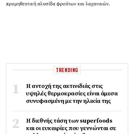
προμηθευτική αλυσίδα φρούτων και λαχανικών.
TRENDING
Η αντοχή της ακτινιδιάς στις
υψηλές θερμοκρασίες είναι άμεσα
συνυφασμένη με την ηλικία της
Η διεθνής τάση των superfoods
και οι ευκαιρίες που γεννώνται σε