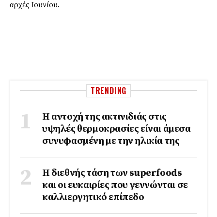
αρχές Ιουνίου.
TRENDING
Η αντοχή της ακτινιδιάς στις
υψηλές θερμοκρασίες είναι άμεσα
συνυφασμένη με την ηλικία της
Η διεθνής τάση των superfoods
και οι ευκαιρίες που γεννώνται σε
καλλιεργητικό επίπεδο