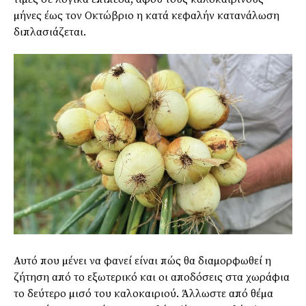
µήνες έως τον Οκτώβριο η κατά κεφαλήν κατανάλωση
διπλασιάζεται.
Αυτό που µένει να φανεί είναι πώς θα διαµορφωθεί η
ζήτηση από το εξωτερικό και οι αποδόσεις στα χωράφια
το δεύτερο µισό του καλοκαιριού. Άλλωστε από θέµα