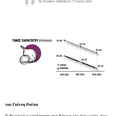
By
Fresher
Published
17 Ιουνίου 2024
του Γιάννη Ρούπα