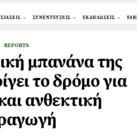
ΣΙΑΣΕΙΣ
ΣΥΝΕΝΤΕΥΞΕΙΣ
ΕΚΔΗΛΩΣΕΙΣ
FAR
REPORTS
δική μπανάνα της
ίγει το δρόμο για
και ανθεκτική
ραγωγή