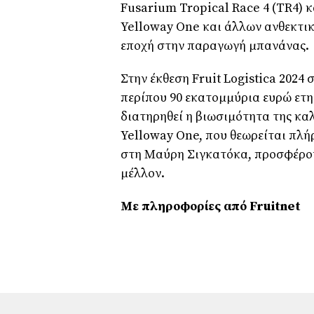
Fusarium Tropical Race 4 (TR4) 
Yelloway One και άλλων ανθεκτικ
εποχή στην παραγωγή μπανάνας.
Στην έκθεση Fruit Logistica 2024 
περίπου 90 εκατομμύρια ευρώ ετη
διατηρηθεί η βιωσιμότητα της καλ
Yelloway One, που θεωρείται πλή
στη Μαύρη Σιγκατόκα, προσφέρου
μέλλον.
Με πληροφορίες από Fruitnet