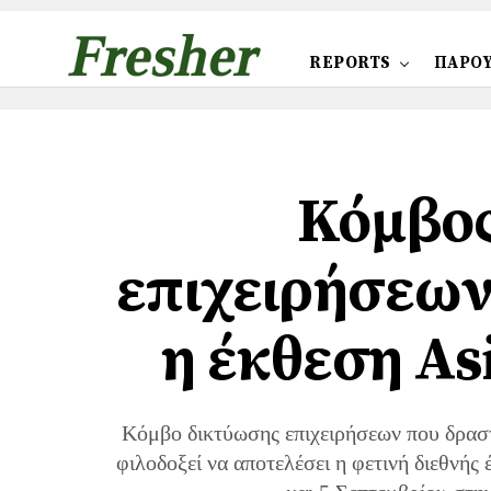
REPORTS
ΠΑΡΟΥ
Κόμβος
επιχειρήσεω
η έκθεση Asi
Κόμβο δικτύωσης επιχειρήσεων που δρασ
φιλοδοξεί να αποτελέσει η φετινή διεθνής 