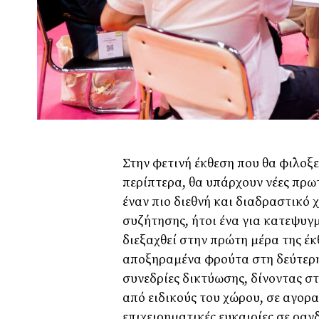
Στην φετινή έκθεση που θα φιλοξε
περίπτερα, θα υπάρχουν νέες πρωτ
έναν πιο διεθνή και διαδραστικό
συζήτησης, ήτοι ένα για κατεψυγ
διεξαχθεί στην πρώτη μέρα της έκ
αποξηραμένα φρούτα στη δεύτερη.
συνεδρίες δικτύωσης, δίνοντας σ
από ειδικούς του χώρου, σε αγορα
επιχειρηματικές ευκαιρίες σε ρα