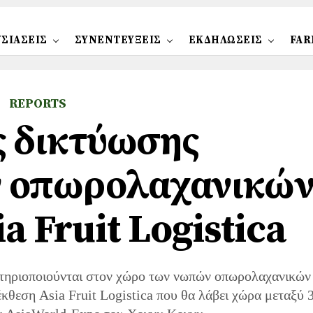
ΣΙΑΣΕΙΣ
ΣΥΝΕΝΤΕΥΞΕΙΣ
ΕΚΔΗΛΩΣΕΙΣ
FAR
REPORTS
 δικτύωσης
ν οπωρολαχανικώ
a Fruit Logistica
τηριοποιούνται στον χώρο των νωπών οπωρολαχανικών
έκθεση Asia Fruit Logistica που θα λάβει χώρα μεταξύ 