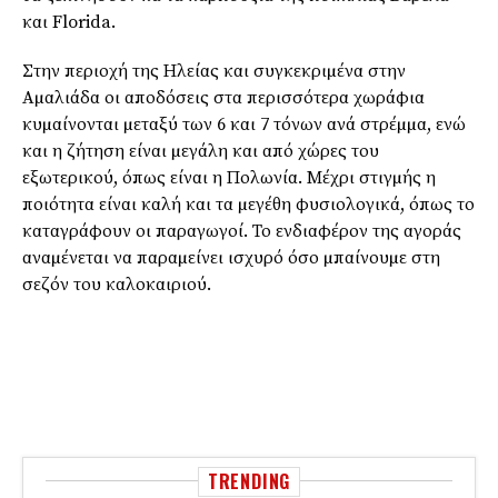
και Florida.
Στην περιοχή της Ηλείας και συγκεκριµένα στην
Αµαλιάδα οι αποδόσεις στα περισσότερα χωράφια
κυµαίνονται µεταξύ των 6 και 7 τόνων ανά στρέµµα, ενώ
και η ζήτηση είναι µεγάλη και από χώρες του
εξωτερικού, όπως είναι η Πολωνία. Μέχρι στιγµής η
ποιότητα είναι καλή και τα µεγέθη φυσιολογικά, όπως το
καταγράφουν οι παραγωγοί. Το ενδιαφέρον της αγοράς
αναµένεται να παραµείνει ισχυρό όσο µπαίνουµε στη
σεζόν του καλοκαιριού.
TRENDING