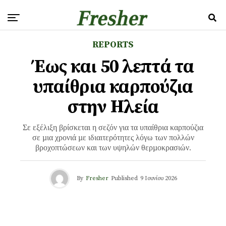
REPORTS
Έως και 50 λεπτά τα
υπαίθρια καρπούζια
στην Ηλεία
Σε εξέλιξη βρίσκεται η σεζόν για τα υπαίθρια καρπούζια
σε µια χρονιά µε ιδιαιτερότητες λόγω των πολλών
βροχοπτώσεων και των υψηλών θερµοκρασιών.
By
Fresher
Published
9 Ιουνίου 2026