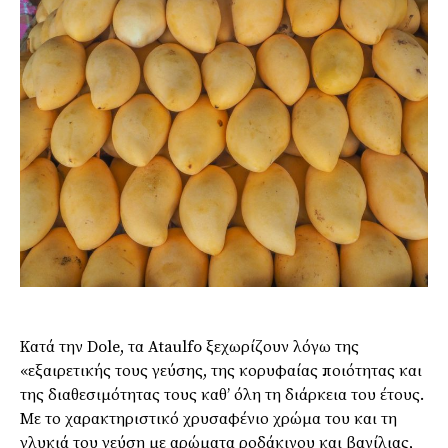
Κατά την Dole, τα Ataulfo ξεχωρίζουν λόγω της
«εξαιρετικής τους γεύσης, της κορυφαίας ποιότητας και
της διαθεσιμότητας τους καθ’ όλη τη διάρκεια του έτους.
Με το χαρακτηριστικό χρυσαφένιο χρώμα του και τη
γλυκιά του γεύση με αρώματα ροδάκινου και βανίλιας,