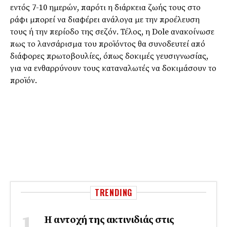
εντός 7-10 ημερών, παρότι η διάρκεια ζωής τους στο
ράφι μπορεί να διαφέρει ανάλογα με την προέλευση
τους ή την περίοδο της σεζόν. Τέλος, η Dole ανακοίνωσε
πως το λανσάρισμα του προϊόντος θα συνοδευτεί από
διάφορες πρωτοβουλίες, όπως δοκιμές γευσιγνωσίας,
για να ενθαρρύνουν τους καταναλωτές να δοκιμάσουν το
προϊόν.
TRENDING
Η αντοχή της ακτινιδιάς στις