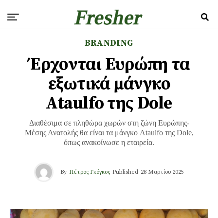
BRANDING
Έρχονται Ευρώπη τα
εξωτικά μάνγκο
Ataulfo της Dole
Διαθέσιμα σε πληθώρα χωρών στη ζώνη Ευρώπης-
Μέσης Ανατολής θα είναι τα μάνγκο Ataulfo της Dole,
όπως ανακοίνωσε η εταιρεία.
By
Πέτρος Γκόγκος
Published
28 Μαρτίου 2025