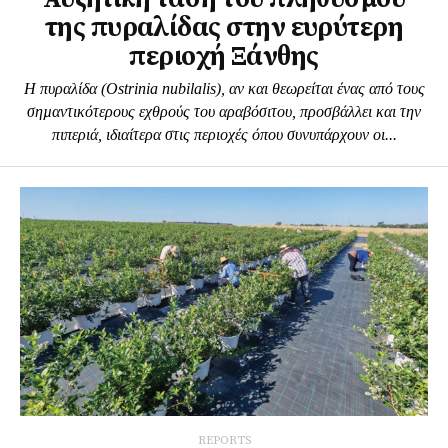
της πυραλίδας στην ευρύτερη
περιοχή Ξάνθης
Η πυραλίδα (Ostrinia nubilalis), αν και θεωρείται ένας από τους
σηµαντικότερους εχθρούς του αραβόσιτου, προσβάλλει και την
πιπεριά, ιδιαίτερα στις περιοχές όπου συνυπάρχουν οι...
REPORTS