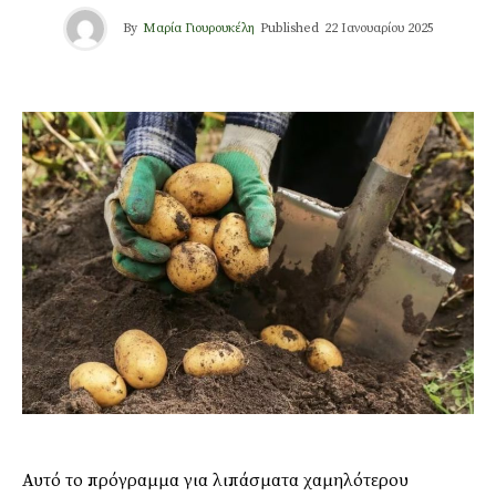
By
Μαρία Γιουρουκέλη
Published
22 Ιανουαρίου 2025
Αυτό το πρόγραμμα για λιπάσματα χαμηλότερου