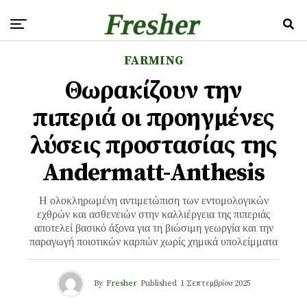
FARMING
Θωρακίζουν την
πιπεριά οι προηγμένες
λύσεις προστασίας της
Andermatt-Anthesis
Η ολοκληρωμένη αντιμετώπιση των εντομολογικών
εχθρών και ασθενειών στην καλλιέργεια της πιπεριάς
αποτελεί βασικό άξονα για τη βιώσιμη γεωργία και την
παραγωγή ποιοτικών καρπών χωρίς χημικά υπολείμματα
By
Fresher
Published
1 Σεπτεμβρίου 2025