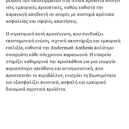
μείωση των υπολειμμάτων στα τελικά προϊόντα ανοίγει
νέες εμπορικές προοπτικές, καθώς καθιστά την
παραγωγή αποδεκτή σε αγορές με αυστηρά πρότυπα
ασφαλείας και υψηλές απαιτήσεις.
Η στρατηγική αυτή προσέγγιση, που συνδυάζει
επιστημονική γνώση, τεχνική υποστήριξη και εμπορική
ευελιξία, καθιστά την Andermatt-Anthesis πολύτιμο
συνεργάτη κάθε σύγχρονου παραγωγού. Η εταιρεία
στηρίζει καθημερινά την προσπάθεια για μια γεωργία
περισσότερο υπεύθυνη και ανταγωνιστική, που
προστατεύει το περιβάλλον, ενισχύει τη βιωσιμότητα
και εξασφαλίζει ποιοτικά, ασφαλή και εμπορικά
δυναμικά αγροτικά προϊόντα.