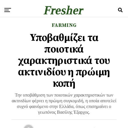
FARMING
Υποβαθμίζει τα
ποιοτικά
χαρακτηριστικά του
ακτινιδίου η πρώιμη
κοπή
Την υποβάθμιση των ποιοτικών χαρακτηριστικών των
ακτινιδίων φέρνει η πρώιμη συγκομιδή, η οποία αποτελεί
συχνό φαινόμενο στην Ελλάδα, όπως επισημαίνει ο
γεωπόνος Βασίλης Έξαρχος.