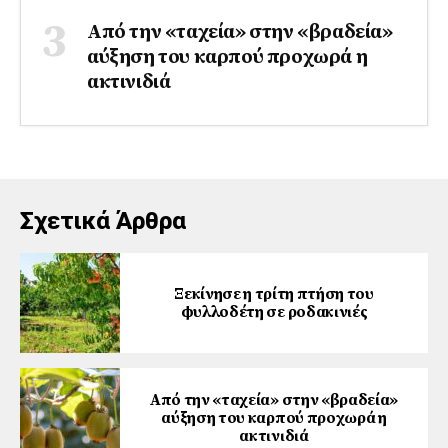
Από την «ταχεία» στην «βραδεία»
αύξηση του καρπού προχωρά η
ακτινιδιά
Σχετικά Άρθρα
Ξεκίνησε η τρίτη πτήση του
φυλλοδέτη σε ροδακινιές
Από την «ταχεία» στην «βραδεία»
αύξηση του καρπού προχωρά η
ακτινιδιά