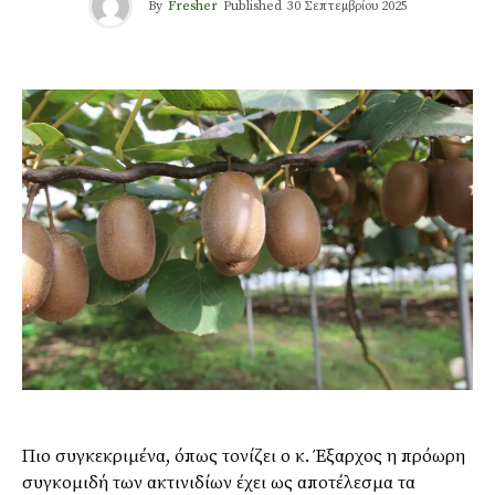
By
Fresher
Published
30 Σεπτεμβρίου 2025
Πιο συγκεκριμένα, όπως τονίζει ο κ. Έξαρχος η πρόωρη
συγκομιδή των ακτινιδίων έχει ως αποτέλεσμα τα