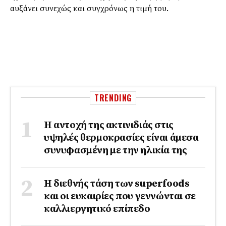
αυξάνει συνεχώς και συγχρόνως η τιμή του.
TRENDING
Η αντοχή της ακτινιδιάς στις
υψηλές θερμοκρασίες είναι άμεσα
συνυφασμένη με την ηλικία της
Η διεθνής τάση των superfoods
και οι ευκαιρίες που γεννώνται σε
καλλιεργητικό επίπεδο