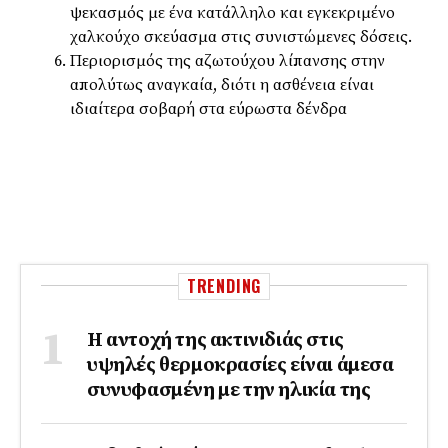
ψεκασμός με ένα κατάλληλο και εγκεκριμένο
χαλκούχο σκεύασμα στις συνιστώμενες δόσεις.
Περιορισμός της αζωτούχου λίπανσης στην
απολύτως αναγκαία, διότι η ασθένεια είναι
ιδιαίτερα σοβαρή στα εύρωστα δένδρα
TRENDING
Η αντοχή της ακτινιδιάς στις
υψηλές θερμοκρασίες είναι άμεσα
συνυφασμένη με την ηλικία της