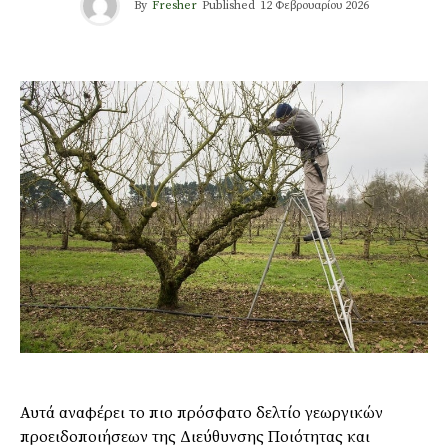
By
Fresher
Published
12 Φεβρουαρίου 2026
Αυτά αναφέρει το πιο πρόσφατο δελτίο γεωργικών
προειδοποιήσεων της Διεύθυνσης Ποιότητας και