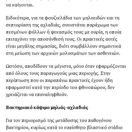
να καίγονται.
Ειδικότερα, για τα φουζικλάδια των μηλοειδών και τη
σεπτορίαση της αχλαδιάς, συνιστάται παράχωμα των
πεσμένων φύλλων ή ψεκασμός τους με ουρία, η οποία
επιταχύνει την αποσύνθεσή τους. Οι πρακτικές αυτές
είναι μεγάλης σημασίας, διότι συμβάλλουν σημαντικά
στη μείωση των αρχικών μολυσμάτων των ασθενειών.
Ωστόσο, αποδίδουν τα μέγιστα, μόνο όταν εφαρμόζονται
από όλους τους παραγωγούς μιας περιοχής. Στην
περίπτωση που οι παραπάνω πρακτικές έχουν ήδη
εφαρμοστεί κατά την περίοδο του φθινοπώρου, δεν
χρειάζεται να επαναληφθούν.
Βακτηριακό κάψιμο μηλιάς-αχλαδιάς
Για τον περιορισμό της μετάδοσης του παθογόνου
βακτηρίου, κυρίως κατά το ευαίσθητο βλαστικό στάδιο