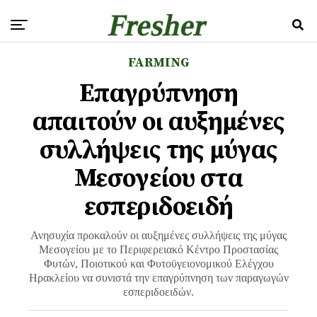
FARMING
Επαγρύπνηση
απαιτούν οι αυξημένες
συλλήψεις της μύγας
Μεσογείου στα
εσπεριδοειδή
Ανησυχία προκαλούν οι αυξημένες συλλήψεις της μύγας
Μεσογείου με το Περιφερειακό Κέντρο Προστασίας
Φυτών, Ποιοτικού και Φυτοϋγειονομικού Ελέγχου
Ηρακλείου να συνιστά την επαγρύπνηση των παραγωγών
εσπεριδοειδών.