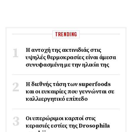
TRENDING
Η αντοχή της ακτινιδιάς στις
υψηλές θερμοκρασίες είναι άμεσα
συνυφασμένη με την ηλικία της
Η διεθνής τάση των superfoods
και οι ευκαιρίες που γεννώνται σε
καλλιεργητικό επίπεδο
Οι υπερώριμοι καρποί στις
κερασιές εστίες της Drosophila