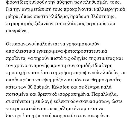
φροντίδες ευνοούν την αύξηση των πληθυσμών τους.
Για την αντιμετώπισή τους προκρίνονται καλλιεργητικά
μέτρα, όπως σωστό κλάδεμα, αραίωμα βλάστησης,
περιορισμός ζιζανίων και καλύτερος αερισμός του
οπωρώνα.
Οι παραγωγοί καλούνται να χρησιμοποιούν
αποκλειστικά εγκεκριμένα φυτοπροστατευτικά
προϊόντα, να τηρούν πιστά τις οδηγίες της ετικέτας και
τον χρόνο αναμονής πριν τη συγκομιδή. Ιδιαίτερη
προσοχή απαιτείται στη χρήση παραφινικών λαδιών, τα
οποία πρέπει να εφαρμόζονται μόνο σε θερμοκρασίες
κάτω των 30 βαθμών Κελσίου και σε δέντρα καλά
ποτισμένα και θρεπτικά ισορροπημένα. Παράλληλα,
συστήνεται η επιλογή εκλεκτικών σκευασμάτων, ώστε
να προστατεύονται τα ωφέλιμα έντομα και να
διατηρείται η φυσική ισορροπία στον οπωρώνα.