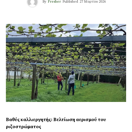
By
Fresher
Published
27 Μαρτίου 2026
Βαθύς καλλιεργητής: Βελτίωση αερισμού του
ριζοστρώματος