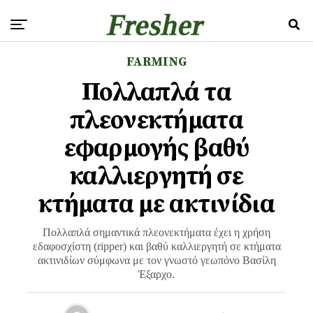
FARMING
Πολλαπλά τα
πλεονεκτήματα
εφαρμογής βαθύ
καλλιεργητή σε
κτήματα με ακτινίδια
Πολλαπλά σημαντικά πλεονεκτήματα έχει η χρήση
εδαφοσχίστη (ripper) και βαθύ καλλιεργητή σε κτήματα
ακτινιδίων σύμφωνα με τον γνωστό γεωπόνο Βασίλη
Έξαρχο.