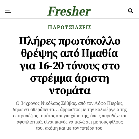
ΠΑΡΟΥΣΙΑΣΕΙΣ
Πλήρες πρωτόκολλο
θρέψης από Ημαθία
για 16-20 τόνους στο
στρέμμα άριστη
ντομάτα
Ο 34χρονος Νικόλαος Σάββας, από τον Λόφο Πιερίας,
δηλώνει αθεράπευτα… άρρωστος µε την καλλιέργεια της
επιτραπέζιας τοµάτας και για χάρη της, όπως παραδέχεται
αφοπλιστικά, είναι ικανός να µαλώσει µε τους φίλους
του, ακόµη και µε τον πατέρα του.