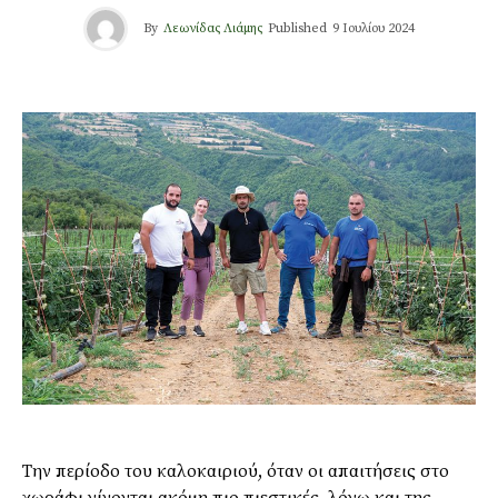
By
Λεωνίδας Λιάμης
Published
9 Ιουλίου 2024
Την περίοδο του καλοκαιριού, όταν οι απαιτήσεις στο