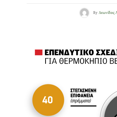
By
Λεωνίδας 