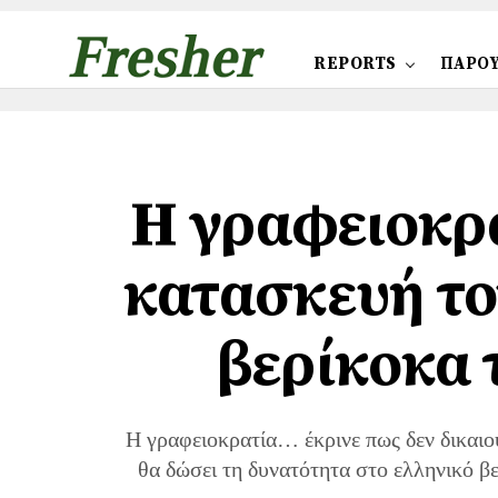
REPORTS
ΠΑΡΟΥ
Η γραφειοκρα
κατασκευή το
βερίκοκα τ
Η γραφειοκρατία… έκρινε πως δεν δικαιούτ
θα δώσει τη δυνατότητα στο ελληνικό βε