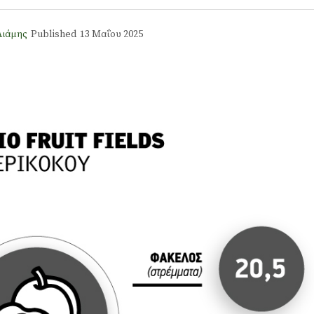
Λιάμης
Published
13 Μαΐου 2025