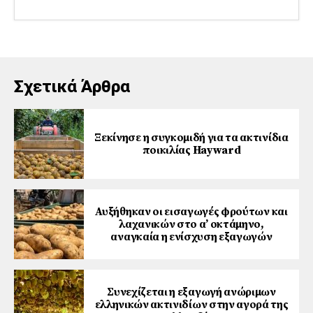
Σχετικά Άρθρα
Ξεκίνησε η συγκομιδή για τα ακτινίδια
ποικιλίας Hayward
Αυξήθηκαν οι εισαγωγές φρούτων και
λαχανικών στο α’ οκτάμηνο,
αναγκαία η ενίσχυση εξαγωγών
Συνεχίζεται η εξαγωγή ανώριμων
ελληνικών ακτινιδίων στην αγορά της