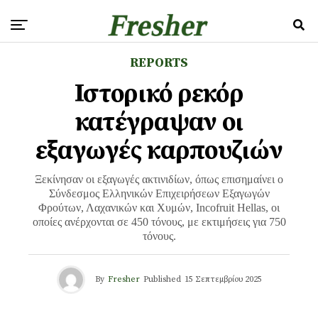
REPORTS
Ιστορικό ρεκόρ
κατέγραψαν οι
εξαγωγές καρπουζιών
Ξεκίνησαν οι εξαγωγές ακτινιδίων, όπως επισημαίνει ο
Σύνδεσμος Ελληνικών Επιχειρήσεων Εξαγωγών
Φρούτων, Λαχανικών και Χυμών, Incofruit Hellas, οι
οποίες ανέρχονται σε 450 τόνους, με εκτιμήσεις για 750
τόνους.
By
Fresher
Published
15 Σεπτεμβρίου 2025