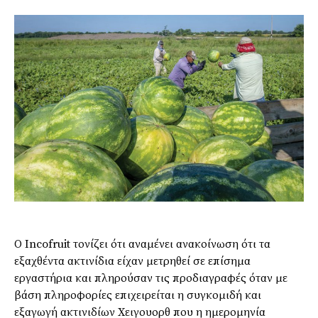
Ο Incofruit τονίζει ότι αναμένει
ανακοίνωση ότι τα
εξαχθέντα ακτινίδια είχαν μετρηθεί σε επίσημα
εργαστήρια και πληρούσαν τις προδιαγραφές όταν με
βάση πληροφορίες επιχειρείται η συγκομιδή και
εξαγωγή ακτινιδίων Χειγουορθ που η ημερομηνία