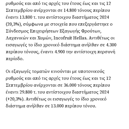
ρυθμούς και από τις αρχές του έτους έως και τις 12
Σεπτεμβρίου ανέρχονται σε 14.800 τόνους περίπου
έναντι 13.800 τ. του αντίστοιχου διαστήματος 2024
(20,3%), σύμφωνα με στοιχεία που επεξεργάστηκε ο
Σύνδεσμος Επιχειρήσεων Εξαγωγής Φρούτων,
Λαχανικών και Χυμών, Incofruit Hellas. Αντιθέτως οι
εισαγωγές το ίδιο χρονικό διάστημα ανήλθαν σε 4.300
περίπου τόνους, έναντι 4.900 την αντίστοιχη περσυνή
περίοδο.
Οι εξαγωγές τοματών κινούνται με υποτονικούς
ρυθμούς και από τις αρχές του έτους έως και τις 12
Σεπτεμβρίου ανέρχονται σε 36.000 τόνους περίπου
έναντι 29.800 τ. του αντίστοιχου διαστήματος 2024
(+20,3%). Αντιθέτως οι εισαγωγές το ίδιο χρονικό
διάστημα ανήλθαν σε 13.000 περίπου τόνου.