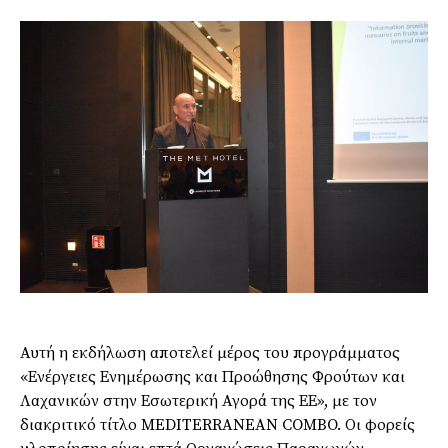
Αυτή η εκδήλωση αποτελεί μέρος του προγράμματος
«Ενέργειες Ενημέρωσης και Προώθησης Φρούτων και
Λαχανικών στην Εσωτερική Αγορά της ΕΕ», με τον
διακριτικό τίτλο MEDITERRANEAN COMBO. Οι φορείς