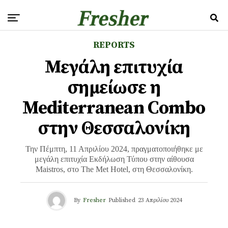
REPORTS
Μεγάλη επιτυχία
σημείωσε η
Mediterranean Combo
στην Θεσσαλονίκη
Την Πέμπτη, 11 Απριλίου 2024, πραγματοποιήθηκε με
μεγάλη επιτυχία Εκδήλωση Τύπου στην αίθουσα
Maistros, στο The Met Hotel, στη Θεσσαλονίκη.
By
Fresher
Published
23 Απριλίου 2024