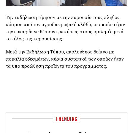
Την εκδήλωση τίμησαν με την παρουσία τους πλήθος
κόσμου από τον αγροδιατροφικό κλάδο, οι οποίοι είχαν
την ευκαιρία να θέσουν ερωτήσεις στους ομιλητές μετά
το τέλος της παρουσίασης.
Μετά την Εκδήλωση Τύπου, ακολούθησε δείπνο με
ποικιλία εδεσμάτων, κύρια συστατικά των οποίων ήταν
τα υπό προώθηση προϊόντα του προγράμματος.
TRENDING