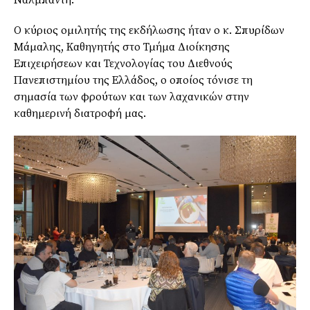
Ο κύριος ομιλητής της εκδήλωσης ήταν ο κ. Σπυρίδων
Μάμαλης, Καθηγητής στο Τμήμα Διοίκησης
Επιχειρήσεων και Τεχνολογίας του Διεθνούς
Πανεπιστημίου της Ελλάδος, ο οποίος τόνισε τη
σημασία των φρούτων και των λαχανικών στην
καθημερινή διατροφή μας.