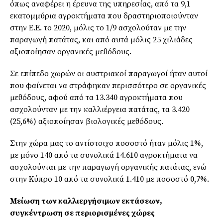
όπως αναφέρει η έρευνα της υπηρεσίας, από τα 9,1
εκατομμύρια αγροκτήματα που δραστηριοποιούνταν
στην Ε.Ε. το 2020, μόλις το 1/9 ασχολούταν με την
παραγωγή πατάτας, και από αυτά μόλις 25 χιλιάδες
αξιοποίησαν οργανικές μεθόδους.
Σε επίπεδο χωρών οι αυστριακοί παραγωγοί ήταν αυτοί
που φαίνεται να στράφηκαν περισσότερο σε οργανικές
μεθόδους, αφού από τα 13.340 αγροκτήματα που
ασχολούνταν με την καλλιέργεια πατάτας, τα 3.420
(25,6%) αξιοποίησαν βιολογικές μεθόδους.
Στην χώρα μας το αντίστοιχο ποσοστό ήταν μόλις 1%,
με μόνο 140 από τα συνολικά 14.610 αγροκτήματα να
ασχολούνται με την παραγωγή οργανικής πατάτας, ενώ
στην Κύπρο 10 από τα συνολικά 1.410 με ποσοστό 0,7%.
Μείωση των καλλιεργήσιμων εκτάσεων,
συγκέντρωση σε περιορισμένες χώρες