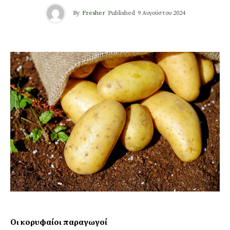
By
Fresher
Published
9 Αυγούστου 2024
Οι κορυφαίοι παραγωγοί