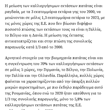
Η μείωση των καλλιεργήσιμων εκτάσεων πατάτας είναι
ραγδαία, με τα 3 εκατομμύρια εκτάρια γης του 2000, να
μειώνονται σε μόλις 1,3 εκατομμύρια εκτάρια το 2023, με
τις μόνες χώρες της Ε.Ε. που δεν βίωσαν διψήφιο
ποσοστό πτώσης των εκτάσεων τους να είναι η Γαλλία,
το Βέλγιο και η Δανία. Η μείωση της έκτασης
αντικατοπτρίζεται και στην πτώση της συνολικής
παραγωγής κατά 1/3 από το 2000.
Αρνητικό στοιχείο για την βιομηχανία πατάτας είναι και
η συγκέντρωση του 70% των καλλιεργήσιμων εκτάσεων
σε μόλις 5 χώρες, την Γερμανία, το Βέλγιο, την Πολωνία,
την Γαλλία και την Ολλανδία. Παράλληλα, πολλές χώρες
φαίνεται να χαρακτηρίζονται από την ύπαρξη πολλών
μικρών αγροκτημάτων, με πιο έκδηλο παράδειγμα αυτό
της Ρουμανίας, όπου ενώ το 2020 ήταν υπεύθυνη για το
1/3 της συνολικής παραγωγής, μόνο το 5,8% των
καλλιεργήσιμων εκτάσεων πατάτας της Ε.Ε.