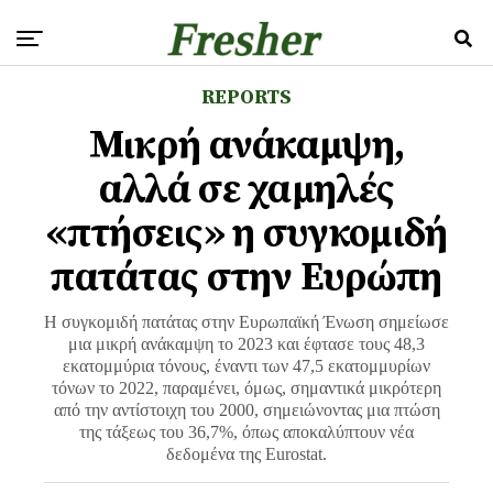
REPORTS
Μικρή ανάκαμψη,
αλλά σε χαμηλές
«πτήσεις» η συγκομιδή
πατάτας στην Ευρώπη
Η συγκομιδή πατάτας στην Ευρωπαϊκή Ένωση σημείωσε
μια μικρή ανάκαμψη το 2023 και έφτασε τους 48,3
εκατομμύρια τόνους, έναντι των 47,5 εκατομμυρίων
τόνων το 2022, παραμένει, όμως, σημαντικά μικρότερη
από την αντίστοιχη του 2000, σημειώνοντας μια πτώση
της τάξεως του 36,7%, όπως αποκαλύπτουν νέα
δεδομένα της Eurostat.