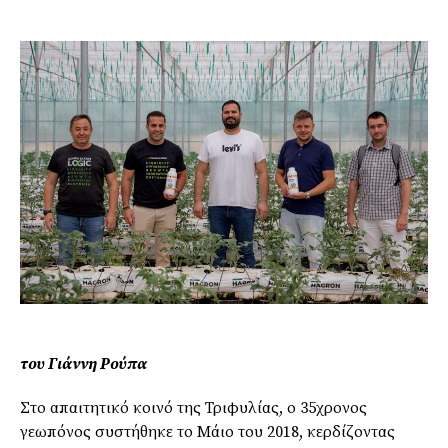
του Γιάννη Ρούπα
Στο απαιτητικό κοινό της Τριφυλίας, ο 35χρονος
γεωπόνος συστήθηκε το Μάιο του 2018, κερδίζοντας