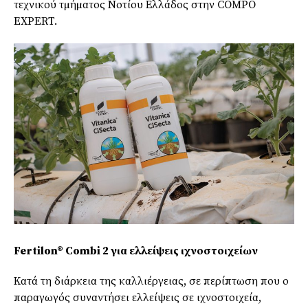
τεχνικού τµήµατος Νοτίου Ελλάδος στην COMPO
EXPERT.
Fertilon® Combi 2 για ελλείψεις ιχνοστοιχείων
Κατά τη διάρκεια της καλλιέργειας, σε περίπτωση που ο
παραγωγός συναντήσει ελλείψεις σε ιχνοστοιχεία,