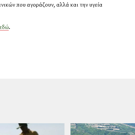
νικών που αγοράζουν, αλλά και την υγεία
εδώ
.