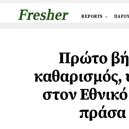
REPORTS
ΠΑΡΟΥ
Πρώτο βήμ
καθαρισμός, 
στον Εθνικό
πράσα 