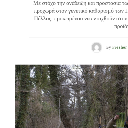
Με στόχο την ανάδειξη και προστασία τ
προχωρά στον γενετικό καθαρισμό των 
Πέλλας, προκειμένου να ενταχθούν στον
προϊό
By
Fresher