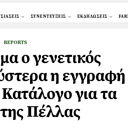
ΣΙΑΣΕΙΣ
ΣΥΝΕΝΤΕΥΞΕΙΣ
ΕΚΔΗΛΩΣΕΙΣ
FAR
REPORTS
α ο γενετικός
ύστερα η εγγραφή
 Κατάλογο για τα
της Πέλλας