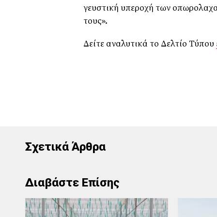
γευστική υπεροχή των οπωρολαχα
τους».
Δείτε αναλυτικά το Δελτίο Τύπου
Σχετικά Άρθρα
Διαβάστε Επίσης