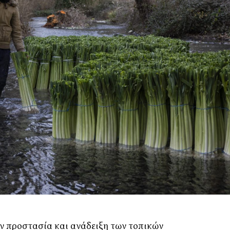
ν προστασία και ανάδειξη των τοπικών