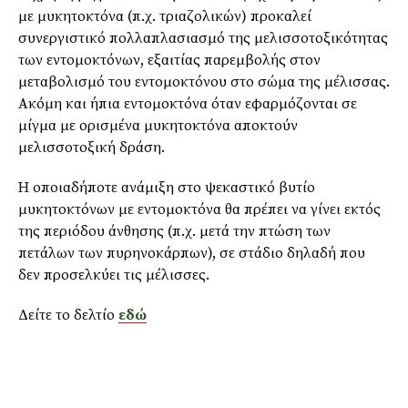
με μυκητοκτόνα (π.χ. τριαζολικών) προκαλεί
συνεργιστικό πολλαπλασιασμό της μελισσοτοξικότητας
των εντομοκτόνων, εξαιτίας παρεμβολής στον
μεταβολισμό του εντομοκτόνου στο σώμα της μέλισσας.
Ακόμη και ήπια εντομοκτόνα όταν εφαρμόζονται σε
μίγμα με ορισμένα μυκητοκτόνα αποκτούν
μελισσοτοξική δράση.
Η οποιαδήποτε ανάμιξη στο ψεκαστικό βυτίο
μυκητοκτόνων με εντομοκτόνα θα πρέπει να γίνει εκτός
της περιόδου άνθησης (π.χ. μετά την πτώση των
πετάλων των πυρηνοκάρπων), σε στάδιο δηλαδή που
δεν προσελκύει τις μέλισσες.
Δείτε το δελτίο
εδώ