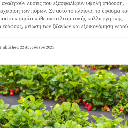
ς αναζητούν λύσεις που εξασφαλίζουν υψηλή απόδοση,
αχείριση των πόρων. Σε αυτό το πλαίσιο, το ύφασμα κα
αστο κομμάτι κάθε αποτελεσματικής καλλιεργητικής
 εδάφους, μείωση των ζιζανίων και εξοικονόμηση νερού
Published
22 Αυγούστου 2025