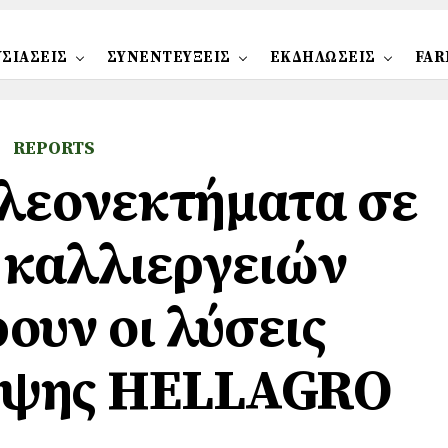
ΣΙΑΣΕΙΣ
ΣΥΝΕΝΤΕΥΞΕΙΣ
ΕΚΔΗΛΩΣΕΙΣ
FAR
REPORTS
λεονεκτήματα σε
καλλιεργειών
υν οι λύσεις
υψης HELLAGRO