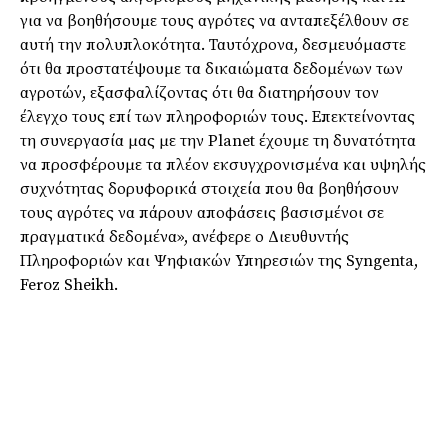
για να βοηθήσουμε τους αγρότες να ανταπεξέλθουν σε
αυτή την πολυπλοκότητα. Ταυτόχρονα, δεσμευόμαστε
ότι θα προστατέψουμε τα δικαιώματα δεδομένων των
αγροτών, εξασφαλίζοντας ότι θα διατηρήσουν τον
έλεγχο τους επί των πληροφοριών τους. Επεκτείνοντας
τη συνεργασία μας με την Planet έχουμε τη δυνατότητα
να προσφέρουμε τα πλέον εκσυγχρονισμένα και υψηλής
συχνότητας δορυφορικά στοιχεία που θα βοηθήσουν
τους αγρότες να πάρουν αποφάσεις βασισμένοι σε
πραγματικά δεδομένα», ανέφερε ο Διευθυντής
Πληροφοριών και Ψηφιακών Υπηρεσιών της Syngenta,
Feroz Sheikh.