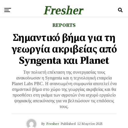
REPORTS
Σημαντικό βήμα για τη
γεωργία ακριβείας από
Syngenta και Planet
Την πολυετή επέκταση της συνεργασίας τους
ανακοίνωσαν η Syngenta και η τεχνολογική εταιρεία
Planet Labs PBC. Η ανανεωμένη συμφωνία αποτελεί ένα
σημαντικό βήμα στο χώρο της γεωργίας ακριβείας και θα
προσθέσει στη γκάμα των αγροτών ένα ισχυρό εργαλείο
ψηφιακής απεικόνισης για να βελτιώσουν τις επιδόσεις
τους.
By
Fresher
Published
12 Μαρτίου 2025