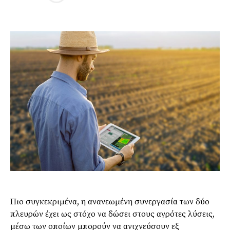
Πιο συγκεκριμένα, η ανανεωμένη συνεργασία των δύο
πλευρών έχει ως στόχο να δώσει στους αγρότες λύσεις,
μέσω των οποίων μπορούν να ανιχνεύσουν εξ