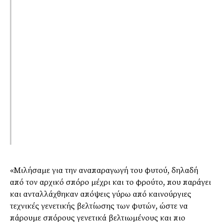
«Μιλήσαμε για την αναπαραγωγή του φυτού, δηλαδή
από τον αρχικό σπόρο μέχρι και το φρούτο, που παράγει
και ανταλλάχθηκαν απόψεις γύρω από καινούργιες
τεχνικές γενετικής βελτίωσης των φυτών, ώστε να
πάρουμε σπόρους γενετικά βελτιωμένους και πιο