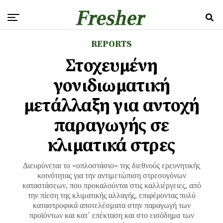
REPORTS
Στοχευμένη
γονιδιωματική
μετάλλαξη για αντοχή
παραγωγής σε
κλιματικά στρες
Διευρύνεται το «οπλοστάσιο» της διεθνούς ερευνητικής
κοινότητας για την αντιμετώπιση στρεσογόνων
καταστάσεων, που προκαλούνται στις καλλιέργειες, από
την πίεση της κλιματικής αλλαγής, επιφέροντας πολύ
καταστροφικά αποτελέσματα στην παραγωγή των
προϊόντων και κατ΄ επέκταση και στο εισόδημα των