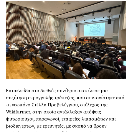
Κατακλείδα στο διεθνές συνέδριο αποτέλεσε μια
συζήτηση στρογγυλής τράπεζας, που συντονίστηκε από
τη γεωπόνο Στέλλα Προβελέγγιου, στέλεχος της
Wikifarmer, στην οποία αντάλλαξαν απόψεις
φυτωριούχοι, παραγωγοί, εταιρείες λιπασμάτων και
βιοδιεγερτών, με ερευνητές, με σκοπό να βρουν