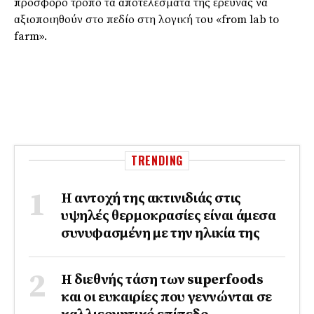
πρόσφορο τρόπο τα αποτελέσματα της έρευνας να
αξιοποιηθούν στο πεδίο στη λογική του «from lab to
farm».
TRENDING
Η αντοχή της ακτινιδιάς στις
υψηλές θερμοκρασίες είναι άμεσα
συνυφασμένη με την ηλικία της
Η διεθνής τάση των superfoods
και οι ευκαιρίες που γεννώνται σε