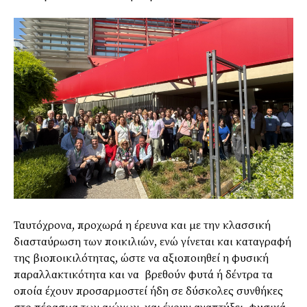
Ταυτόχρονα, προχωρά η έρευνα και με την κλασσική
διασταύρωση των ποικιλιών, ενώ γίνεται και καταγραφή
της βιοποικιλότητας, ώστε να αξιοποιηθεί η φυσική
παραλλακτικότητα και να βρεθούν φυτά ή δέντρα τα
οποία έχουν προσαρμοστεί ήδη σε δύσκολες συνθήκες