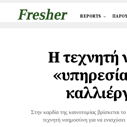
REPORTS
ΠΑΡΟΥ
Η τεχνητή 
«υπηρεσία
καλλιέρ
Στην καρδία της καινοτομίας βρίσκεται το
τεχνητή νοημοσύνη για να ενισχύσει 