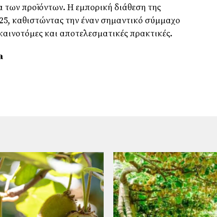
 των προϊόντων. Η εμπορική διάθεση της
025, καθιστώντας την έναν σημαντικό σύμμαχο
 καινοτόμες και αποτελεσματικές πρακτικές.
a