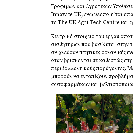
Τροφίμων και Αγροτικών Υποθέσεω
Innovate UK, ενώ υλοποιείται α
το The UK Agri-Tech Centre και η
Κεντρικό στοιχείο του έργου αποτ
αισθητήρων που βασίζεται στην τ
ανιχνεύουν πτητικές οργανικές ε
όταν βρίσκονται σε καθεστώς στ
περιβαλλοντικούς παράγοντες. Με
μπορούν να εντοπίζουν προβλήμα
φυτοφαρμάκων και βελτιστοποιών