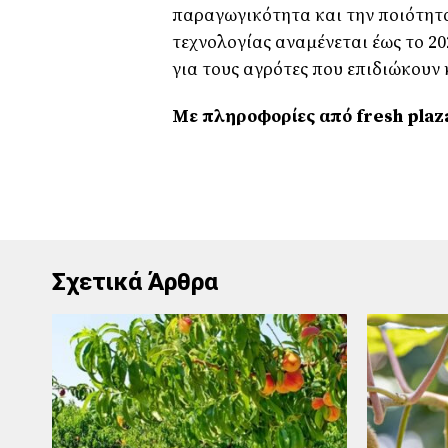
παραγωγικότητα και την ποιότητα
τεχνολογίας αναμένεται έως το 2
για τους αγρότες που επιδιώκουν
Με πληροφορίες από fresh
plaz
Σχετικά Άρθρα