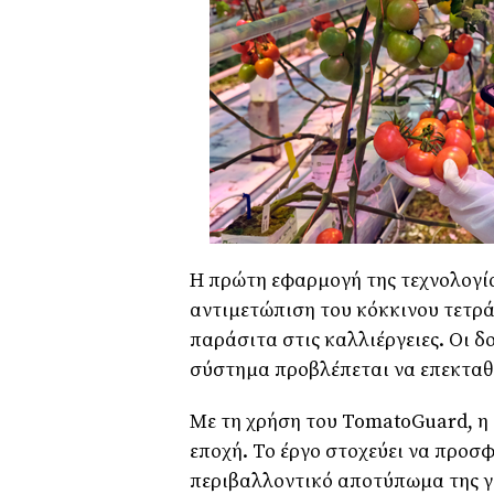
Η πρώτη εφαρμογή της τεχνολογίας
αντιμετώπιση του κόκκινου τετρά
παράσιτα στις καλλιέργειες. Οι δο
σύστημα προβλέπεται να επεκταθεί
Με τη χρήση του TomatoGuard, η
εποχή. Το έργο στοχεύει να προσφ
περιβαλλοντικό αποτύπωμα της γ