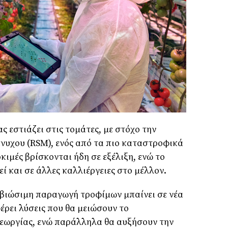
 εστιάζει στις τομάτες, με στόχο την
νυχου (RSM), ενός από τα πιο καταστροφικά
κιμές βρίσκονται ήδη σε εξέλιξη, ενώ το
 και σε άλλες καλλιέργειες στο μέλλον.
 βιώσιμη παραγωγή τροφίμων μπαίνει σε νέα
έρει λύσεις που θα μειώσουν το
εωργίας, ενώ παράλληλα θα αυξήσουν την