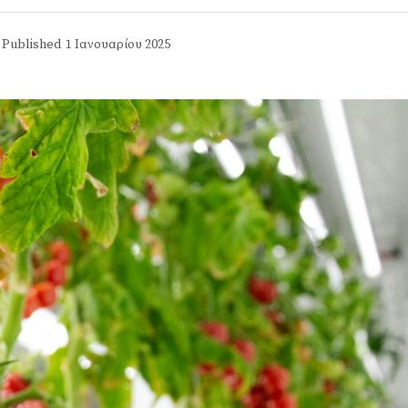
Published
1 Ιανουαρίου 2025