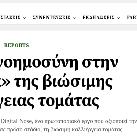
ΣΙΑΣΕΙΣ
ΣΥΝΕΝΤΕΥΞΕΙΣ
ΕΚΔΗΛΩΣΕΙΣ
FAR
REPORTS
νοημοσύνη στην
» της βιώσιμης
γειας τομάτας
 Digital Nose, ένα πρωτοποριακό έργο που αξιοποιεί την
σε πρώτο στάδιο, τη βιώσιμη καλλιέργεια τομάτας.