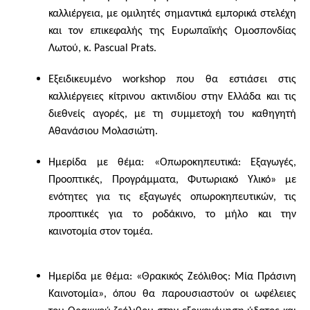
καλλιέργεια, με ομιλητές σημαντικά εμπορικά στελέχη
και τον επικεφαλής της Ευρωπαϊκής Ομοσπονδίας
Λωτού, κ. Pascual Prats.
Εξειδικευμένο workshop που θα εστιάσει στις
καλλιέργειες κίτρινου ακτινιδίου στην Ελλάδα και τις
διεθνείς αγορές, με τη συμμετοχή του καθηγητή
Αθανάσιου Μολασιώτη.
Ημερίδα με θέμα: «Οπωροκηπευτικά: Εξαγωγές,
Προοπτικές, Προγράμματα, Φυτωριακό Υλικό» με
ενότητες για τις εξαγωγές οπωροκηπευτικών, τις
προοπτικές για το ροδάκινο, το μήλο και την
καινοτομία στον τομέα.
Ημερίδα με θέμα: «Θρακικός Ζεόλιθος: Μία Πράσινη
Καινοτομία», όπου θα παρουσιαστούν οι ωφέλειες