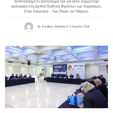
διεθνοποιημένο αποτύπωμα και για αυτό συμμετείχε
πρόσφατα στη Διεθνή Έκθεση Φρούτων και Λαχανικών,
Fruit Attraction – Sao Paulo τον Μάρτιο.
By
Fresher
Published
9 Απριλίου 2025