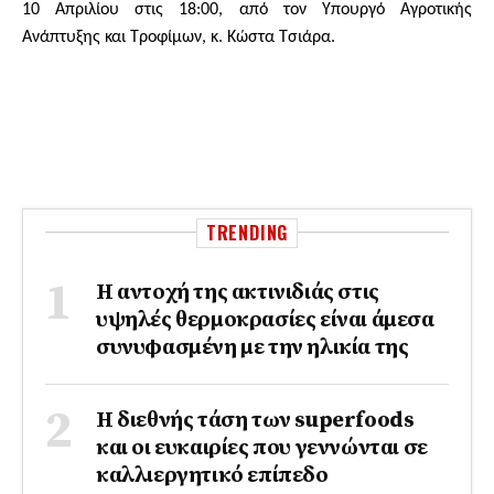
10 Απριλίου στις 18:00, από τον Υπουργό Αγροτικής
Ανάπτυξης και Τροφίμων, κ. Κώστα Τσιάρα.
TRENDING
Η αντοχή της ακτινιδιάς στις
υψηλές θερμοκρασίες είναι άμεσα
συνυφασμένη με την ηλικία της
Η διεθνής τάση των superfoods
και οι ευκαιρίες που γεννώνται σε
καλλιεργητικό επίπεδο