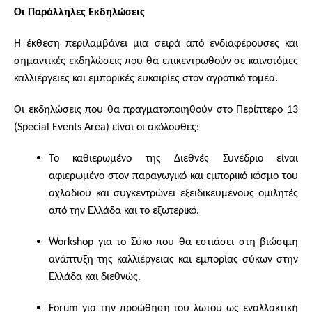
Οι Παράλληλες Εκδηλώσεις
Η έκθεση περιλαμβάνει μια σειρά από ενδιαφέρουσες και
σημαντικές εκδηλώσεις που θα επικεντρωθούν σε καινοτόμες
καλλιέργειες και εμπορικές ευκαιρίες στον αγροτικό τομέα.
Οι εκδηλώσεις που θα πραγματοποιηθούν στο Περίπτερο 13
(Special Events Area) είναι οι ακόλουθες:
Το καθιερωμένο της Διεθνές Συνέδριο είναι
αφιερωμένο στον παραγωγικό και εμπορικό κόσμο του
αχλαδιού και συγκεντρώνει εξειδικευμένους ομιλητές
από την Ελλάδα και το εξωτερικό.
Workshop για το Σύκο που θα εστιάσει στη βιώσιμη
ανάπτυξη της καλλιέργειας και εμπορίας σύκων στην
Ελλάδα και διεθνώς.
Forum για την προώθηση του λωτού ως εναλλακτική