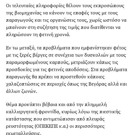
Οι τελευταίες πληροφορίες θέλουν τους εκπροσώπους
της βιομηχανίας να κάνουν τις επαφές τους με τους
παραγωγούς και τις οργανώσεις τους, χωρίς ωστόσο να
μπαίνουν στη συζήτηση της τιμής που διατίθενται να
πληρώσουν τη φετινή χρονιά.
Εν τω μεταξύ, τα προβλήματα που εμφανίστηκαν φέτος
με τις ξερές βέργες σε συνέχεια των δυσκολιών με τους
παραμορφωμένους καρπούς, μετριάζουν κάπως τις
προσδοκίες για τις φετινές αποδόσεις. Στα προβλήματα
παραγωγής θα πρέπει να προστεθούν κάποιες
χαλαζοπτώσεις σε περιοχές όπως της Βεγόρας αλλά και
άλλων ζωνών.
Θέμα προκύπτει βέβαια και από την πλημμελή
καλλιεργητική φροντίδα, κυρίως λόγω της πιεστικής
κατάστασης που αντιμετώπισαν από πλευράς
ρευστότητας (ΟΠΕΚΕΠΕ κ.α.) οι περισσότερες
εκμεταλλεύσεις.