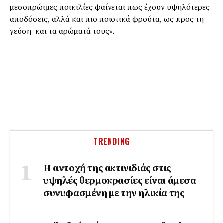
µεσοπρώιµες ποικιλίες φαίνεται πως έχουν υψηλότερες
αποδόσεις, αλλά και πιο ποιοτικά φρούτα, ως προς τη
γεύση και τα αρώµατά τους».
TRENDING
Η αντοχή της ακτινιδιάς στις
υψηλές θερμοκρασίες είναι άμεσα
συνυφασμένη με την ηλικία της