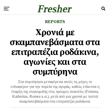
REPORTS
Χρονιά με
σκαμπανεβάσματα στα
επιτραπέζια ροδάκινα,
αγωνίες και στα
συμπύρηνα
Στα συμπύρηνα μεταφέρεται αυτές τις μέρες το
ενδιαφέρον για την πορεία της αγοράς, καθώς επίκειται η
έναρξη της συγκομιδής στις πρώιμες ποικιλίες (Fortuna,
Katherina, Romea κ.α.), μετά από μια χρονιά με πολλά
σκαμπανεβάσματα στα επιτραπέζια ροδάκινα.