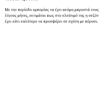
Με την περίοδο εµπορίας να έχει ακόµη µπροστά τους
λίγους µήνες, εκτιµάται πως στο κλείσιµό της η σεζόν
έχει κάτι καλύτερο να προσφέρει σε σχέση µε πέρυσι.