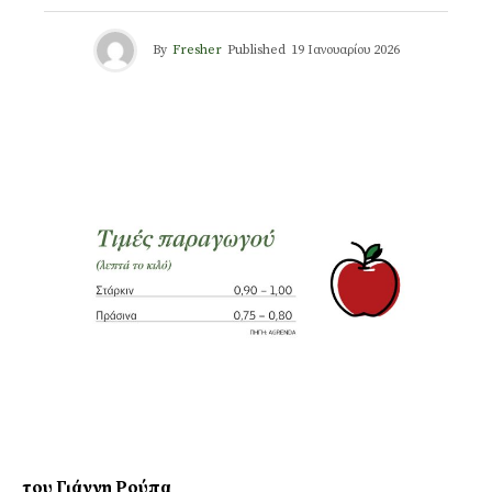
By
Fresher
Published
19 Ιανουαρίου 2026
του Γιάννη Ρούπα