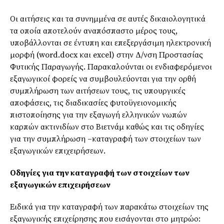
Οι αιτήσεις και τα συνημμένα σε αυτές δικαιολογητικά
τα οποία αποτελούν αναπόσπαστο μέρος τους,
υποβάλλονται σε έντυπη και επεξεργάσιμη ηλεκτρονική
μορφή (word.docx και excel) στην Δ/νση Προστασίας
Φυτικής Παραγωγής. Παρακαλούνται οι ενδιαφερόμενοι
εξαγωγικοί φορείς να συμβουλεύονται για την ορθή
συμπλήρωση των αιτήσεων τους, τις υπουργικές
αποφάσεις, τις διαδικασίες φυτοϋγειονομικής
πιστοποίησης για την εξαγωγή ελληνικών νωπών
καρπών ακτινιδίων στο Βιετνάμ καθώς και τις οδηγίες
για την συμπλήρωση –καταγραφή των στοιχείων των
εξαγωγικών επιχειρήσεων.
Οδηγίες για την καταγραφή των στοιχείων των
εξαγωγικών επιχειρήσεων
Ειδικά για την καταγραφή των παρακάτω στοιχείων της
εξαγωγικής επιχείρησης που εισάγονται στο μητρώο: