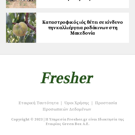
Καταστροφικός ιός θέτει σε κίνδυνο
την καλλιέργεια ροδάκινων στη
Μακεδονία
Εταιρική Ταυτότητα
|
Όροι Χρήσης
|
Προστασία
Προσωπικών Δεδομένων
Copyright © 2023 | Η Υπηρεσία Fresher.gr είναι Ιδιοκτησία της
Εταιρίας Green Box A.E.