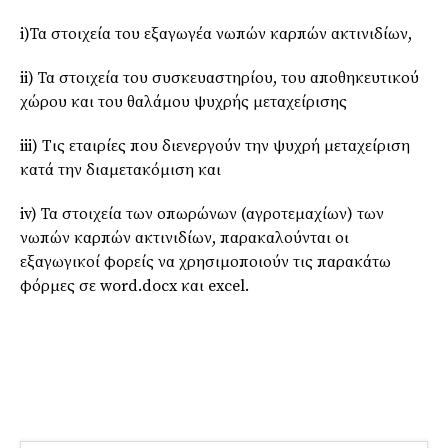
i)Τα στοιχεία του εξαγωγέα νωπών καρπών ακτινιδίων,
ii) Τα στοιχεία του συσκευαστηρίου, του αποθηκευτικού
χώρου και του θαλάμου ψυχρής μεταχείρισης
iii) Tις εταιρίες που διενεργούν την ψυχρή μεταχείριση
κατά την διαμετακόμιση και
iv) Τα στοιχεία των οπωρώνων (αγροτεμαχίων) των
νωπών καρπών ακτινιδίων, παρακαλούνται οι
εξαγωγικοί φορείς να χρησιμοποιούν τις παρακάτω
φόρμες σε word.docx και excel.