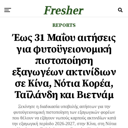
REPORTS
Έως 31 Μαΐου αιτήσεις
για φυτοϋγειονομική
πιστοποίηση
εξαγωγέων ακτινίδιων
σε Κίνα, Νότια Κορέα,
Ταϊλάνδη και Βιετνάμ
Ξεκίνησε η διαδικασία υποβολής αιτήσεων για την
φυτοϋγειονομική πιστοποίηση των εξαγωγικών φορέων
που θέλουν να εξάγουν νωπούς καρπούς ακτινιδίων κατά
την εξαγωγική περίοδο 2026-2027, στην Κίνα, στη Νότια