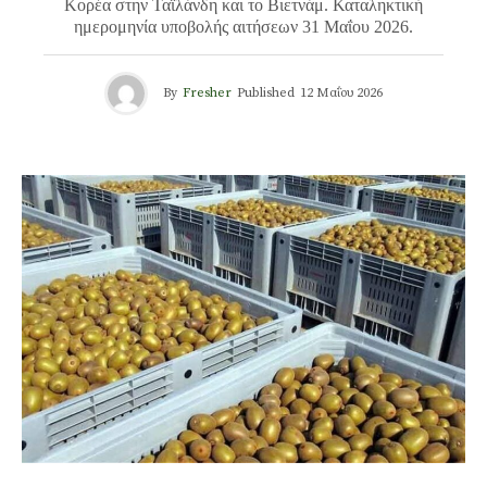
Κορέα στην Ταϊλάνδη και το Βιετνάμ. Καταληκτική
ημερομηνία υποβολής αιτήσεων 31 Μαΐου 2026.
By
Fresher
Published
12 Μαΐου 2026