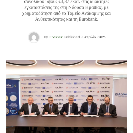
συνολικού ύψους €3,87 εκατ. στις ιδιόκτητες
εγκαταστάσεις της στη Νάουσα Ημαθίας, με
χρηματοδότηση από το Ταμείο Ανάκαμψης και
Ανθεκτικότητας και τη Eurobank.
By
Fresher
Published
6 Απριλίου 2026