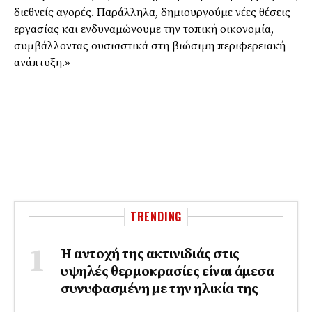
διεθνείς αγορές. Παράλληλα, δημιουργούμε νέες θέσεις
εργασίας και ενδυναμώνουμε την τοπική οικονομία,
συμβάλλοντας ουσιαστικά στη βιώσιμη περιφερειακή
ανάπτυξη.»
TRENDING
Η αντοχή της ακτινιδιάς στις
υψηλές θερμοκρασίες είναι άμεσα
συνυφασμένη με την ηλικία της