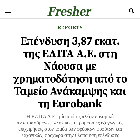
REPORTS
Επένδυση 3,87 εκατ.
της ΕΛΙΤΑ Α.Ε. στη
Νάουσα με
χρηματοδότηση από το
Ταμείο Ανάκαμψης και
τη Eurobank
Η ΕΛΙΤΑ Α.Ε., μία από τις πλέον δυναμικά
αναπτυσσόμενες ελληνικές μικρομεσαίες εξαγωγικές
επιχειρήσεις στον τομέα των φρέσκων φρούτων και
λαχανικών, προχωρά στην υλοποίηση επένδυσης