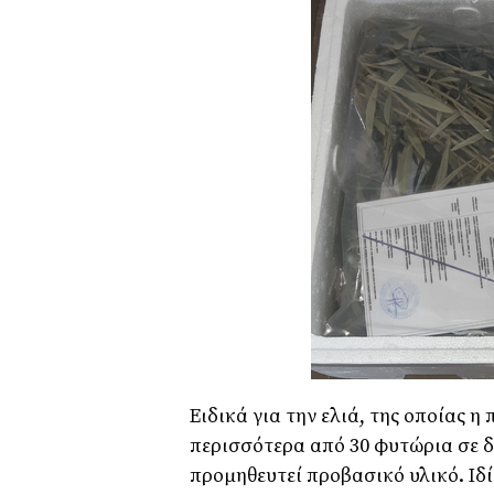
Ειδικά για την ελιά, της οποίας 
περισσότερα από 30 φυτώρια σε δ
προμηθευτεί προβασικό υλικό. Ιδ