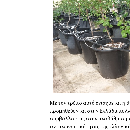
Με τον τρόπο αυτό ενισχύεται η
προμηθεύονται στην Ελλάδα πολλ
συμβάλλοντας στην αναβάθμιση τη
ανταγωνιστικότητας της ελληνική