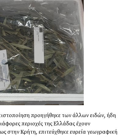
η πιστοποίηση προηγήθηκε των άλλων ειδών, ήδη
ιάφορες περιοχές της Ελλάδας έχουν
ίως στην Κρήτη, επιτεύχθηκε ευρεία γεωγραφική