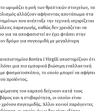
το ωριμάζει η ροή των θρεπτικών στοιχείων, τα
βολισμός αλλάζουν αφήνοντας αποτύπωμα στα
τημόνων που ανέπτυξε την τεχνική ισχυρίζεται
λειες παραγωγής, καθώς δεν χρειάζεται να
ο για να αποφασιστεί αν έχει φτάσει στην
ον δρόμο για συγκομιδή με μεγαλύτερη
νεπιστημίου Rovira i Virgili υποστηρίζουν ότι
ελέσει μια πιο εμπορικά βιώσιμη εναλλακτική
με φασματοσκόπιο, το οποίο μπορεί να αφήσει
του προϊόντος.
ωρίμανση του καρπού δείχνουν κατά τους
άρος και η στιβαρότητα, οι οποίοι είναι
 χρόνου συγκομιδής. Άλλοι κοινοί παράγοντες