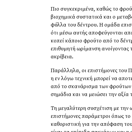
Πιο συγκεκριμένα, καθώς το φρού
βιοχημικά συστατικά και ο μετα
φύλλα του δέντρου. Η ομάδα επισ
ότι μέσω αυτής αποφεύγονται απώ
κοπεί κάποιο φρούτο από το δέντρ
επιθυμητή ωρίμανση ανοίγοντας τ
ακρίβεια.
Παράλληλα, οι επιστήμονες του Πα
η εν λόγω τεχνική μπορεί να αποτ
από το σκανάρισμα των φρούτων 
σημάδια και να μειώσει την αξία 
Τη μεγαλύτερη συσχέτιση με την 
επιστήμονες παράμετροι όπως το β
καθοριστική για την απόφαση του