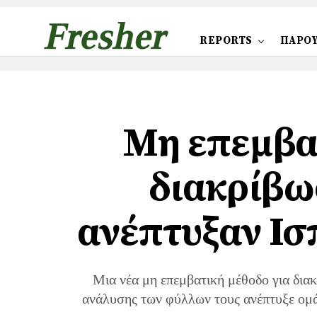
REPORTS
ΠΑΡΟΥ
Μη επεμβατ
διακρίβω
ανέπτυξαν Ισ
Μια νέα μη επεμβατική μέθοδο για δι
ανάλυσης των φύλλων τους ανέπτυξε ομάδ