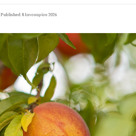
Published
8 Ιανουαρίου 2026