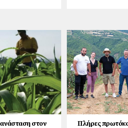
ανάσταση στον
Πλήρες πρωτόκ