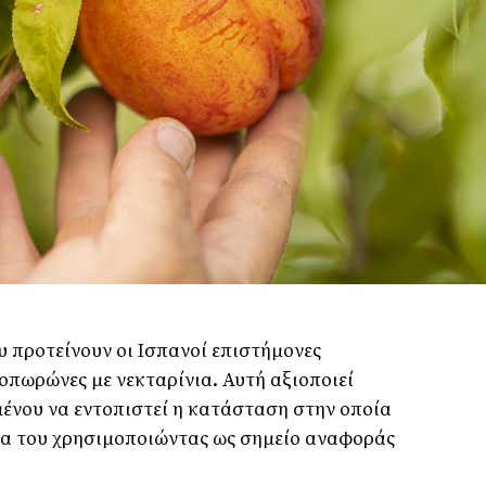
ου προτείνουν οι Ισπανοί επιστήμονες
οπωρώνες με νεκταρίνια. Αυτή αξιοποιεί
ένου να εντοπιστεί η κατάσταση στην οποία
λα του χρησιμοποιώντας ως σημείο αναφοράς