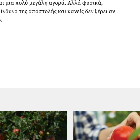
ίναι μια πολύ μεγάλη αγορά. Αλλά φυσικά,
κίνδυνο της αποστολής και κανείς δεν ξέρει αν
.