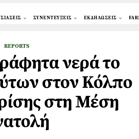
ΣΙΑΣΕΙΣ
ΣΥΝΕΝΤΕΥΞΕΙΣ
ΕΚΔΗΛΩΣΕΙΣ
FAR
REPORTS
ράφητα νερά το
ύτων στον Κόλπο
ρίσης στη Μέση
νατολή