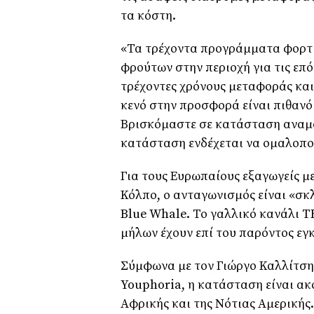
τα κόστη.
«Τα τρέχοντα προγράμματα φορτί
φρούτων στην περιοχή για τις επ
τρέχοντες χρόνους μεταφοράς κα
κενό στην προσφορά είναι πιθανό 
Βρισκόμαστε σε κατάσταση αναμ
κατάσταση ενδέχεται να ομαλοποι
Για τους Ευρωπαίους εξαγωγείς μ
Κόλπο, ο ανταγωνισμός είναι «σκ
Blue Whale. Το γαλλικό κανάλι TF
μήλων έχουν επί του παρόντος εγ
Σύμφωνα με τον Γιώργο Καλλίτση 
Youphoria, η κατάσταση είναι ακ
Αφρικής και της Νότιας Αμερικής.