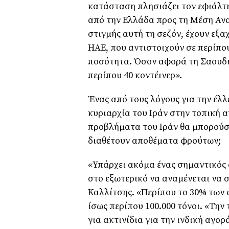
κατάσταση πλησιάζει τον εφιάλτη
από την Ελλάδα προς τη Μέση Ανα
στιγμής αυτή τη σεζόν, έχουν εξα
ΗΑΕ, που αντιστοιχούν σε περίπο
ποσότητα. Όσον αφορά τη Σαουδι
περίπου 40 κοντέινερ».
Ένας από τους λόγους για την έλλ
κυριαρχία του Ιράν στην τοπική 
προβλήματα του Ιράν θα μπορούσ
διαθέτουν αποθέματα φρούτων;
«Υπάρχει ακόμα ένας σημαντικός 
στο εξωτερικό να αναμένεται να 
Καλλίτσης. «Περίπου το 30% των
ίσως περίπου 100.000 τόνοι. «Την
για ακτινίδια για την ινδική αγορ