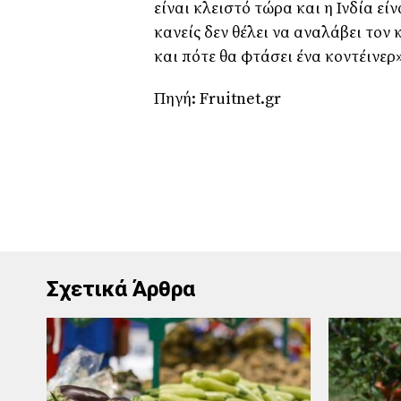
είναι κλειστό τώρα και η Ινδία ε
κανείς δεν θέλει να αναλάβει τον 
και πότε θα φτάσει ένα κοντέινερ»
Πηγή: Fruitnet.gr
Σχετικά Άρθρα