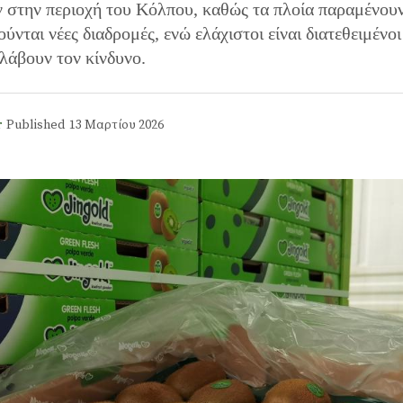
ν στην περιοχή του Κόλπου, καθώς τα πλοία παραμένου
νται νέες διαδρομές, ενώ ελάχιστοι είναι διατεθειμένοι
λάβουν τον κίνδυνο.
r
Published
13 Μαρτίου 2026