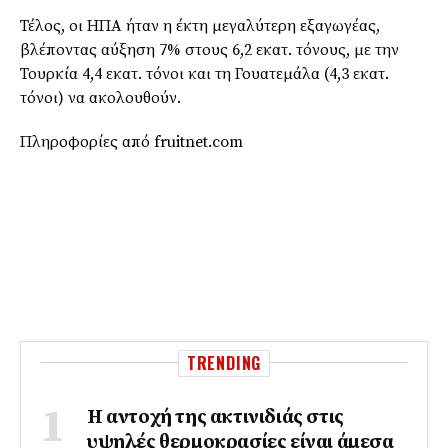
Τέλος, οι ΗΠΑ ήταν η έκτη μεγαλύτερη εξαγωγέας,
βλέποντας αύξηση 7% στους 6,2 εκατ. τόνους, με την
Τουρκία 4,4 εκατ. τόνοι και τη Γουατεμάλα (4,3 εκατ.
τόνοι) να ακολουθούν.
Πληροφορίες από fruitnet.com
TRENDING
Η αντοχή της ακτινιδιάς στις
υψηλές θερμοκρασίες είναι άμεσα