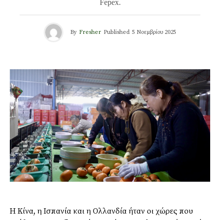
Fepex.
By
Fresher
Published
5 Νοεμβρίου 2025
Η Κίνα, η Ισπανία και η Ολλανδία ήταν οι χώρες που