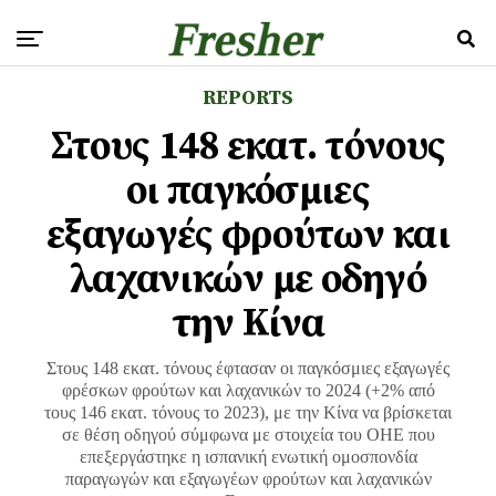
REPORTS
Στους 148 εκατ. τόνους
οι παγκόσμιες
εξαγωγές φρούτων και
λαχανικών με οδηγό
την Κίνα
Στους 148 εκατ. τόνους έφτασαν οι παγκόσμιες εξαγωγές
φρέσκων φρούτων και λαχανικών το 2024 (+2% από
τους 146 εκατ. τόνους το 2023), με την Κίνα να βρίσκεται
σε θέση οδηγού σύμφωνα με στοιχεία του ΟΗΕ που
επεξεργάστηκε η ισπανική ενωτική ομοσπονδία
παραγωγών και εξαγωγέων φρούτων και λαχανικών