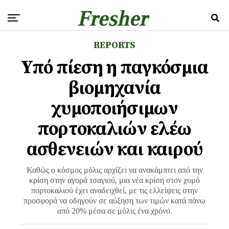
REPORTS
Yπό πίεση η παγκόσμια
βιομηχανία
χυμοποιήσιμων
πορτοκαλιών ελέω
ασθενειών και καιρού
Καθώς ο κόσμος μόλις αρχίζει να ανακάμπτει από την
κρίση στην αγορά τσαγιού, μια νέα κρίση στον χυμό
πορτοκαλιού έχει αναδειχθεί, με τις ελλείψεις στην
προσφορά να οδηγούν σε αύξηση των τιμών κατά πάνω
από 20% μέσα σε μόλις ένα χρόνο.