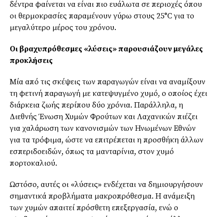
δέντρα φαίνεται να είναι πιο ευάλωτα σε περιοχές όπου
οι θερμοκρασίες παραμένουν γύρω στους 25°C για το
μεγαλύτερο μέρος του χρόνου.
Οι βραχυπρόθεσμες «λύσεις» παρουσιάζουν μεγάλες
προκλήσεις
Μία από τις σκέψεις των παραγωγών είναι να αναμίξουν
τη φετινή παραγωγή με κατεψυγμένο χυμό, ο οποίος έχει
διάρκεια ζωής περίπου δύο χρόνια. Παράλληλα, η
Διεθνής Ένωση Χυμών Φρούτων και Λαχανικών πιέζει
για χαλάρωση των κανονισμών των Ηνωμένων Εθνών
για τα τρόφιμα, ώστε να επιτρέπεται η προσθήκη άλλων
εσπεριδοειδών, όπως τα μανταρίνια, στον χυμό
πορτοκαλιού.
Ωστόσο, αυτές οι «λύσεις» ενδέχεται να δημιουργήσουν
σημαντικά προβλήματα μακροπρόθεσμα. Η ανάμειξη
των χυμών απαιτεί πρόσθετη επεξεργασία, ενώ ο