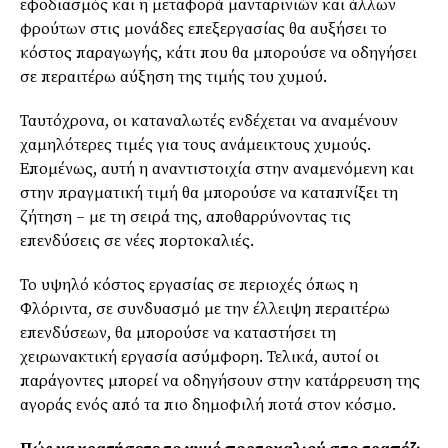
εφοδιασμός και η μεταφορά μανταρινιών και άλλων
φρούτων στις μονάδες επεξεργασίας θα αυξήσει το
κόστος παραγωγής, κάτι που θα μπορούσε να οδηγήσει
σε περαιτέρω αύξηση της τιμής του χυμού.
Ταυτόχρονα, οι καταναλωτές ενδέχεται να αναμένουν
χαμηλότερες τιμές για τους ανάμεικτους χυμούς.
Επομένως, αυτή η αναντιστοιχία στην αναμενόμενη και
στην πραγματική τιμή θα μπορούσε να καταπνίξει τη
ζήτηση – με τη σειρά της, αποθαρρύνοντας τις
επενδύσεις σε νέες πορτοκαλιές.
Το υψηλό κόστος εργασίας σε περιοχές όπως η
Φλόριντα, σε συνδυασμό με την έλλειψη περαιτέρω
επενδύσεων, θα μπορούσε να καταστήσει τη
χειρωνακτική εργασία ασύμφορη. Τελικά, αυτοί οι
παράγοντες μπορεί να οδηγήσουν στην κατάρρευση της
αγοράς ενός από τα πιο δημοφιλή ποτά στον κόσμο.