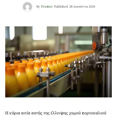
By
Fresher
Published
28 Αυγούστου 2024
Η κύρια αιτία αυτής της έλλειψης χυμού πορτοκαλιού