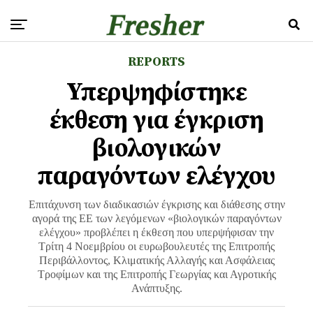
REPORTS
Υπερψηφίστηκε
έκθεση για έγκριση
βιολογικών
παραγόντων ελέγχου
Eπιτάχυνση των διαδικασιών έγκρισης και διάθεσης στην
αγορά της ΕΕ των λεγόμενων «βιολογικών παραγόντων
ελέγχου» προβλέπει η έκθεση που υπερψήφισαν την
Τρίτη 4 Νοεμβρίου οι ευρωβουλευτές της Επιτροπής
Περιβάλλοντος, Κλιματικής Αλλαγής και Ασφάλειας
Τροφίμων και της Επιτροπής Γεωργίας και Αγροτικής
Ανάπτυξης.