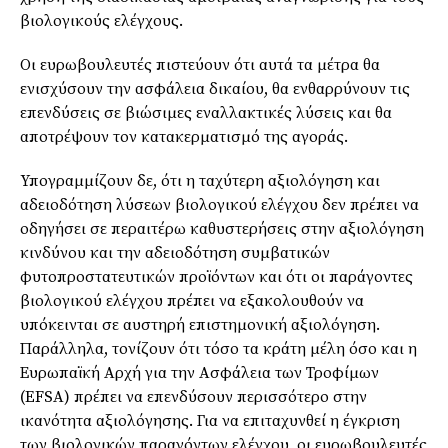
βιολογικούς ελέγχους.
Οι ευρωβουλευτές πιστεύουν ότι αυτά τα μέτρα θα
ενισχύσουν την ασφάλεια δικαίου, θα ενθαρρύνουν τις
επενδύσεις σε βιώσιμες εναλλακτικές λύσεις και θα
αποτρέψουν τον κατακερματισμό της αγοράς.
Υπογραμμίζουν δε, ότι η ταχύτερη αξιολόγηση και
αδειοδότηση λύσεων βιολογικού ελέγχου δεν πρέπει να
οδηγήσει σε περαιτέρω καθυστερήσεις στην αξιολόγηση
κινδύνου και την αδειοδότηση συμβατικών
φυτοπροστατευτικών προϊόντων και ότι οι παράγοντες
βιολογικού ελέγχου πρέπει να εξακολουθούν να
υπόκεινται σε αυστηρή επιστημονική αξιολόγηση.
Παράλληλα, τονίζουν ότι τόσο τα κράτη μέλη όσο και η
Ευρωπαϊκή Αρχή για την Ασφάλεια των Τροφίμων
(EFSA) πρέπει να επενδύσουν περισσότερο στην
ικανότητα αξιολόγησης. Για να επιταχυνθεί η έγκριση
των βιολογικών παραγόντων ελέγχου, οι ευρωβουλευτές