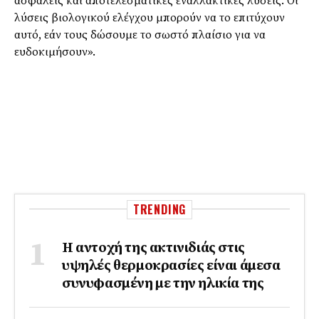
ασφαλείς και αποτελεσματικές εναλλακτικές λύσεις. Οι
λύσεις βιολογικού ελέγχου μπορούν να το επιτύχουν
αυτό, εάν τους δώσουμε το σωστό πλαίσιο για να
ευδοκιμήσουν».
TRENDING
Η αντοχή της ακτινιδιάς στις
υψηλές θερμοκρασίες είναι άμεσα
συνυφασμένη με την ηλικία της