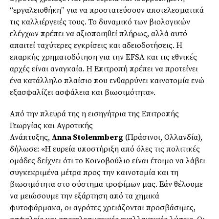
“εργαλειοθήκη” για να προστατεύσουν αποτελεσματικά
τις καλλιέργειές τους. Το δυναμικό των βιολογικών
ελέγχων πρέπει να αξιοποιηθεί πλήρως, αλλά αυτό
απαιτεί ταχύτερες εγκρίσεις και αδειοδοτήσεις. Η
επαρκής χρηματοδότηση για την EFSA και τις εθνικές
αρχές είναι αναγκαία. Η Επιτροπή πρέπει να προτείνει
ένα κατάλληλο πλαίσιο που ενθαρρύνει καινοτομία ενώ
εξασφαλίζει ασφάλεια και βιωσιμότητα».
Από την πλευρά της η εισηγήτρια της Επιτροπής
Γεωργίας και Αγροτικής
Ανάπτυξης,
Anna Stolenmberg
(Πράσινοι, Ολλανδία),
δήλωσε: «Η ευρεία υποστήριξη από όλες τις πολιτικές
ομάδες δείχνει ότι το Κοινοβούλιο είναι έτοιμο να λάβει
συγκεκριμένα μέτρα προς την καινοτομία και τη
βιωσιμότητα στο σύστημα τροφίμων μας. Εάν θέλουμε
να μειώσουμε την εξάρτηση από τα χημικά
φυτοφάρμακα, οι αγρότες χρειάζονται προσβάσιμες,