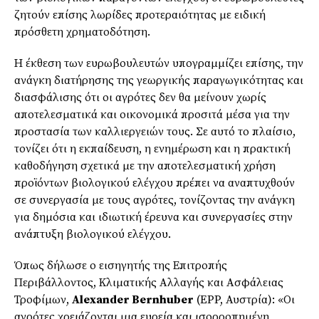
ζητούν επίσης λωρίδες προτεραιότητας με ειδική
πρόσθετη χρηματοδότηση.
Η έκθεση των ευρωβουλευτών υπογραμμίζει επίσης, την
ανάγκη διατήρησης της γεωργικής παραγωγικότητας και
διασφάλισης ότι οι αγρότες δεν θα μείνουν χωρίς
αποτελεσματικά και οικονομικά προσιτά μέσα για την
προστασία των καλλιεργειών τους. Σε αυτό το πλαίσιο,
τονίζει ότι η εκπαίδευση, η ενημέρωση και η πρακτική
καθοδήγηση σχετικά με την αποτελεσματική χρήση
προϊόντων βιολογικού ελέγχου πρέπει να αναπτυχθούν
σε συνεργασία με τους αγρότες, τονίζοντας την ανάγκη
για δημόσια και ιδιωτική έρευνα και συνεργασίες στην
ανάπτυξη βιολογικού ελέγχου.
Όπως δήλωσε ο εισηγητής της Επιτροπής
Περιβάλλοντος, Κλιματικής Αλλαγής και Ασφάλειας
Τροφίμων,
Alexander Bernhuber
(EPP, Αυστρία): «Οι
αγρότες χρειάζονται μια ευρεία και ισορροπημένη