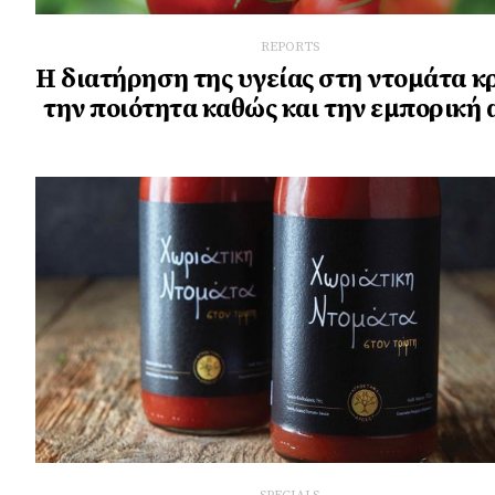
REPORTS
Η διατήρηση της υγείας στη ντομάτα κρ
την ποιότητα καθώς και την εμπορική 