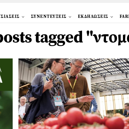
ΣΙΑΣΕΙΣ
ΣΥΝΕΝΤΕΥΞΕΙΣ
ΕΚΔΗΛΩΣΕΙΣ
FAR
posts tagged "ντο