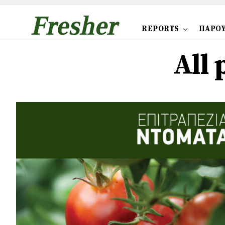
REPORTS
ΠΑΡΟΥ
All 