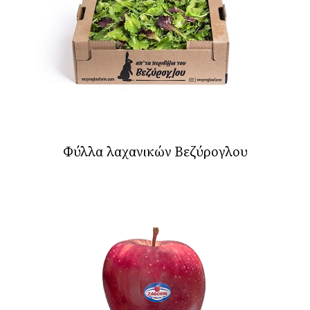
Φύλλα λαχανικών Βεζύρογλου