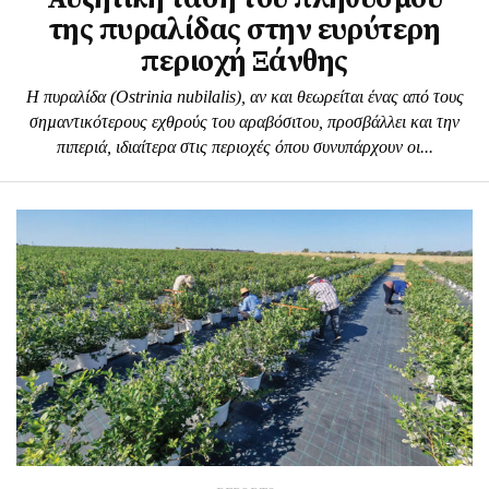
της πυραλίδας στην ευρύτερη
περιοχή Ξάνθης
Η πυραλίδα (Ostrinia nubilalis), αν και θεωρείται ένας από τους
σηµαντικότερους εχθρούς του αραβόσιτου, προσβάλλει και την
πιπεριά, ιδιαίτερα στις περιοχές όπου συνυπάρχουν οι...