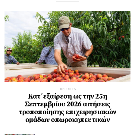
REPORTS
Κατ΄εξαίρεση ως την 25η
Σεπτεμβρίου 2026 αιτήσεις
τροποποίησης επιχειρησιακών
ομάδων οπωροκηπευτικών