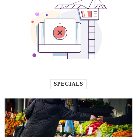
SPECIALS