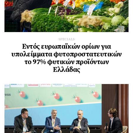
SPECIALS
Εντός ευρωπαϊκών ορίων για
υπολείμματα φυτοπροστατευτικών
το 97% φυτικών προϊόντων
Ελλάδας