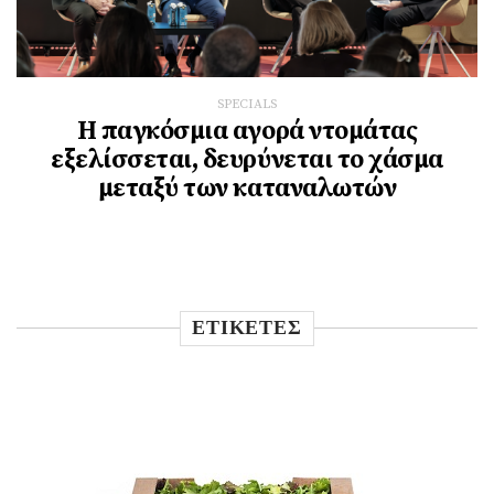
SPECIALS
Η παγκόσμια αγορά ντομάτας
εξελίσσεται, δευρύνεται το χάσμα
μεταξύ των καταναλωτών
ΕΤΙΚΕΤΕΣ