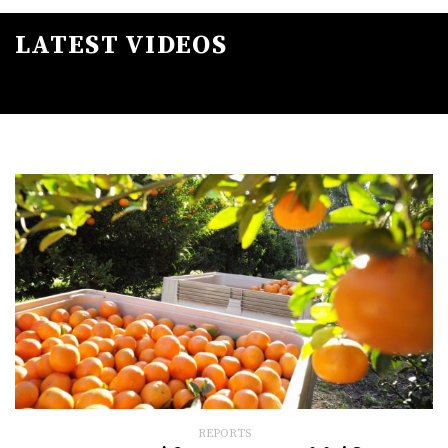
LATEST VIDEOS
REPORTS