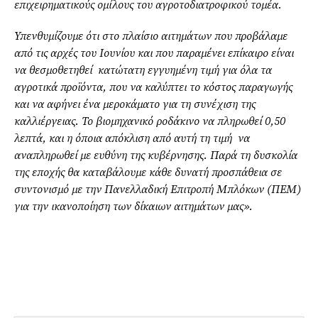
επιχειρηματικούς ομίλους του αγροτοδιατροφικού τομέα.
Υπενθυμίζουμε ότι στο πλαίσιο αιτημάτων που προβάλαμε
από τις αρχές του Ιουνίου και που παραμένει επίκαιρο είναι
να θεσμοθετηθεί κατώτατη εγγυημένη τιμή για όλα τα
αγροτικά προϊόντα, που να καλύπτει το κόστος παραγωγής
και να αφήνει ένα μεροκάματο για τη συνέχιση της
καλλιέργειας.
Το βιομηχανικό ροδάκινο να πληρωθεί 0,50
λεπτά, και η όποια απόκλιση από αυτή τη τιμή να
αναπληρωθεί με ευθύνη της κυβέρνησης.
Παρά τη δυσκολία
της εποχής θα καταβάλουμε κάθε δυνατή προσπάθεια σε
συντονισμό με την Πανελλαδική Επιτροπή Μπλόκων (ΠΕΜ)
για την ικανοποίηση των δίκαιων αιτημάτων μας
».