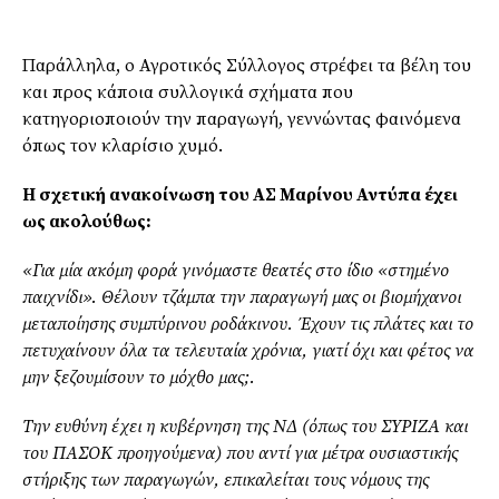
Παράλληλα, ο Αγροτικός Σύλλογος στρέφει τα βέλη του
και προς κάποια συλλογικά σχήματα που
κατηγοριοποιούν την παραγωγή, γεννώντας φαινόμενα
όπως τον κλαρίσιο χυμό.
Η σχετική ανακοίνωση του ΑΣ Μαρίνου Αντύπα έχει
ως ακολούθως:
«Για μία ακόμη φορά γινόμαστε θεατές στο ίδιο
«στημένο
παιχνίδι
». Θέλουν τζάμπα την παραγωγή μας οι βιομήχανοι
μεταποίησης συμπύρινου ροδάκινου. Έχουν τις πλάτες και το
πετυχαίνουν όλα τα τελευταία χρόνια, γιατί όχι και φέτος να
μην ξεζουμίσουν το μόχθο μας;.
Την ευθύνη έχει η κυβέρνηση της ΝΔ (όπως του ΣΥΡΙΖΑ και
του ΠΑΣΟΚ προηγούμενα) που αντί για μέτρα ουσιαστικής
στήριξης των παραγωγών, επικαλείται τους νόμους της