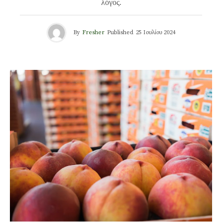
λόγος.
By
Fresher
Published
25 Ιουλίου 2024