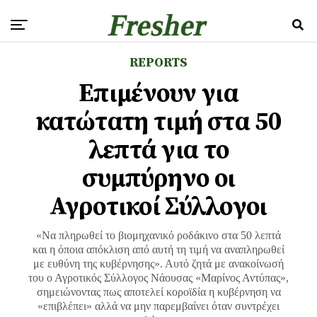
REPORTS
Επιμένουν για
κατώτατη τιμή στα 50
λεπτά για το
συμπύρηνο οι
Αγροτικοί Σύλλογοι
«Να πληρωθεί το βιομηχανικό ροδάκινο στα 50 λεπτά
και η όποια απόκλιση από αυτή τη τιμή να αναπληρωθεί
με ευθύνη της κυβέρνησης». Αυτό ζητά με ανακοίνωσή
του ο Αγροτικός Σύλλογος Νάουσας «Μαρίνος Αντύπας»,
σημειώνοντας πως αποτελεί κοροϊδία η κυβέρνηση να
«επιβλέπει» αλλά να μην παρεμβαίνει όταν συντρέχει