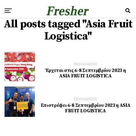
All posts tagged "Asia Fruit
Logistica"
ΕΚΔΗΛΩΣΕΙΣ
Έρχεται στις 6-8 Σεπτεμβρίου 2023 η
ASIA FRUIT LOGISTICA
ΕΚΔΗΛΩΣΕΙΣ
Επιστρέφει 6-8 Σεπτεμβρίου 2023 η ASIA
FRUIT LOGISTICA