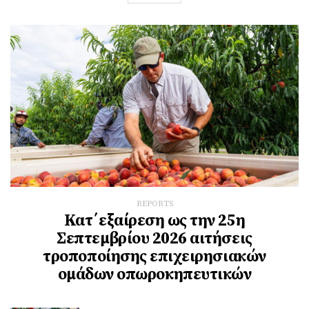
REPORTS
Κατ΄εξαίρεση ως την 25η
Σεπτεμβρίου 2026 αιτήσεις
τροποποίησης επιχειρησιακών
ομάδων οπωροκηπευτικών