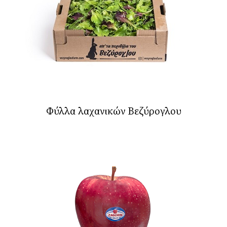
Φύλλα λαχανικών Βεζύρογλου