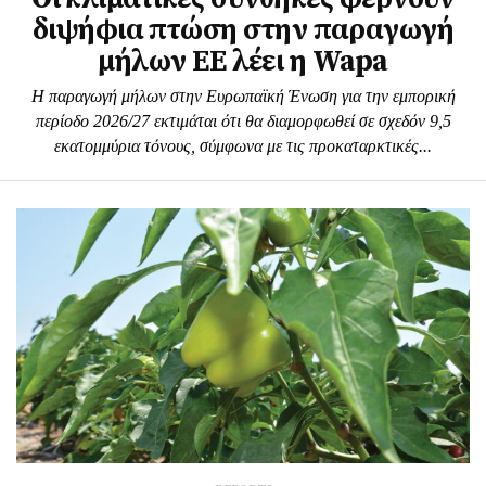
διψήφια πτώση στην παραγωγή
μήλων ΕΕ λέει η Wapa
Η παραγωγή μήλων στην Ευρωπαϊκή Ένωση για την εμπορική
περίοδο 2026/27 εκτιμάται ότι θα διαμορφωθεί σε σχεδόν 9,5
εκατομμύρια τόνους, σύμφωνα με τις προκαταρκτικές...