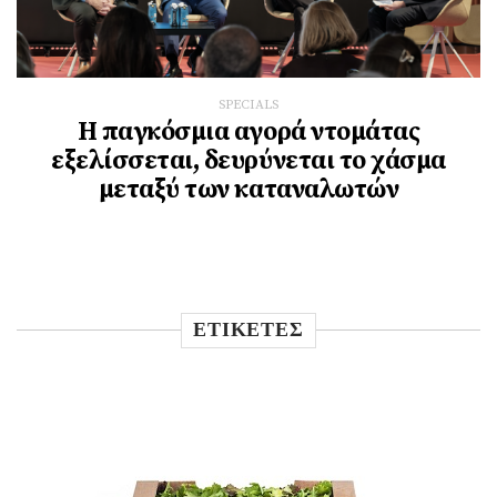
SPECIALS
Η παγκόσμια αγορά ντομάτας
εξελίσσεται, δευρύνεται το χάσμα
μεταξύ των καταναλωτών
ΕΤΙΚΕΤΕΣ