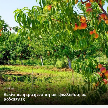
FARMING
Ξεκίνησε η τρίτη πτήση του φυλλοδέτη σε
ροδακινιές