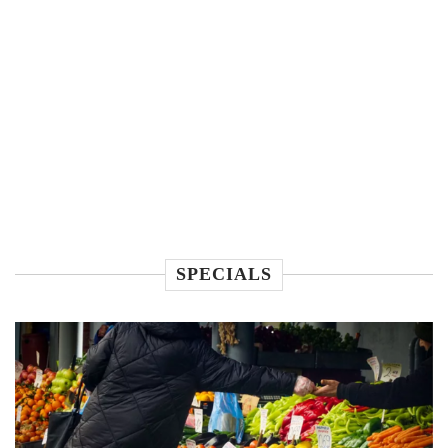
SPECIALS