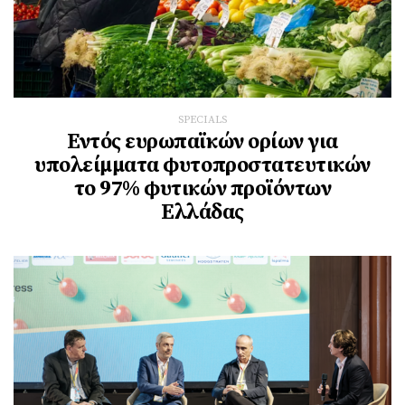
SPECIALS
Εντός ευρωπαϊκών ορίων για
υπολείμματα φυτοπροστατευτικών
το 97% φυτικών προϊόντων
Ελλάδας