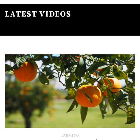
LATEST VIDEOS
FARMING