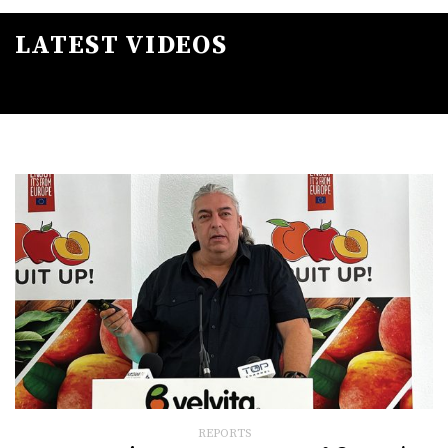
LATEST VIDEOS
REPORTS