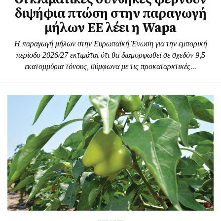
διψήφια πτώση στην παραγωγή
μήλων ΕΕ λέει η Wapa
Η παραγωγή μήλων στην Ευρωπαϊκή Ένωση για την εμπορική
περίοδο 2026/27 εκτιμάται ότι θα διαμορφωθεί σε σχεδόν 9,5
εκατομμύρια τόνους, σύμφωνα με τις προκαταρκτικές...