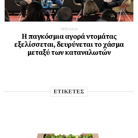
SPECIALS
Η παγκόσμια αγορά ντομάτας
εξελίσσεται, δευρύνεται το χάσμα
μεταξύ των καταναλωτών
ΕΤΙΚΕΤΕΣ