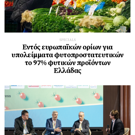
SPECIALS
Εντός ευρωπαϊκών ορίων για
υπολείμματα φυτοπροστατευτικών
το 97% φυτικών προϊόντων
Ελλάδας