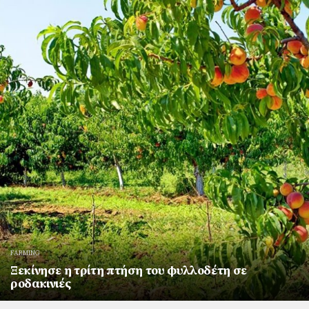
FARMING
Ξεκίνησε η τρίτη πτήση του φυλλοδέτη σε
ροδακινιές