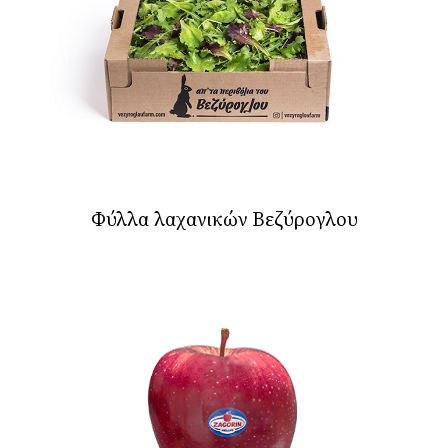
Φύλλα λαχανικών Βεζύρογλου