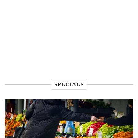
SPECIALS