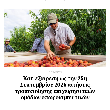
REPORTS
Κατ΄εξαίρεση ως την 25η
Σεπτεμβρίου 2026 αιτήσεις
τροποποίησης επιχειρησιακών
ομάδων οπωροκηπευτικών